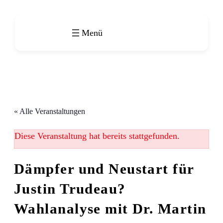
« Alle Veranstaltungen
Diese Veranstaltung hat bereits stattgefunden.
Dämpfer und Neustart für
Justin Trudeau?
Wahlanalyse mit Dr. Martin