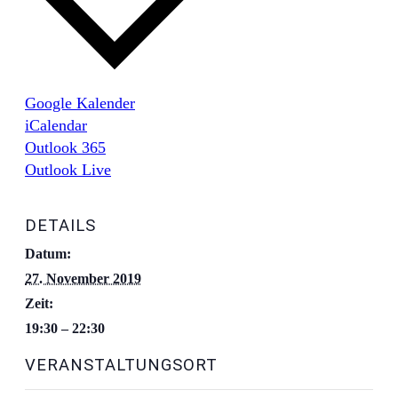
Google Kalender
iCalendar
Outlook 365
Outlook Live
DETAILS
Datum:
27. November 2019
Zeit:
19:30 – 22:30
VERANSTALTUNGSORT