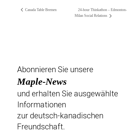
Canada Table Bremen
24-hour Thinkathon – Edmonton-
Milan Social Relations
Abonnieren Sie unsere
Maple-News
und erhalten Sie ausgewählte
Informationen
zur deutsch-kanadischen
Freundschaft.