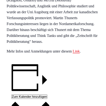
(Kingston, Ontario) und McGill (Montreal)
Politikwissenschaft, Anglistik und Philosophie studiert und
wurde an der Uni Augsburg mit einer Arbeit zur kanadischen
Verfassungspolitik promoviert. Martin Thunerts
Forschungsinteressen liegen in der Nordamerikaforschung.
Darüber hinaus beschäftigt sich Thunert mit dem Thema
Politikberatung und Think Tanks und gibt die „Zeitschrift für
Politikberatung“ heraus.
Mehr Infos und Anmeldungen unter diesem
Link
.
Zum Kalender hinzufügen