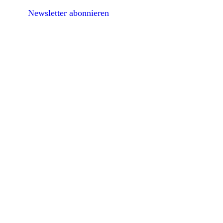
Newsletter abonnieren