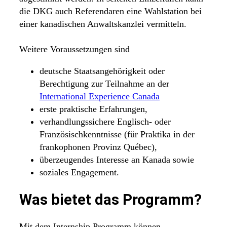
die DKG auch Referendaren eine Wahlstation bei
einer kanadischen Anwaltskanzlei vermitteln.
Weitere Voraussetzungen sind
deutsche Staatsangehörigkeit oder
Berechtigung zur Teilnahme an der
International Experience Canada
erste praktische Erfahrungen,
verhandlungssichere Englisch- oder
Französischkenntnisse (für Praktika in der
frankophonen Provinz Québec),
überzeugendes Interesse an Kanada sowie
soziales Engagement.
Was bietet das Programm?
Mit dem Internship Programm können