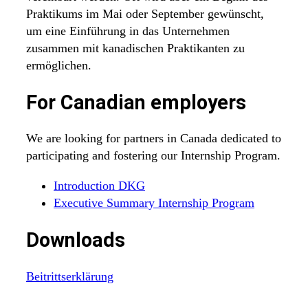
Praktikums im Mai oder September gewünscht,
um eine Einführung in das Unternehmen
zusammen mit kanadischen Praktikanten zu
ermöglichen.
For Canadian employers
We are looking for partners in Canada dedicated to
participating and fostering our Internship Program.
Introduction DKG
Executive Summary Internship Program
Downloads
Beitrittserklärung