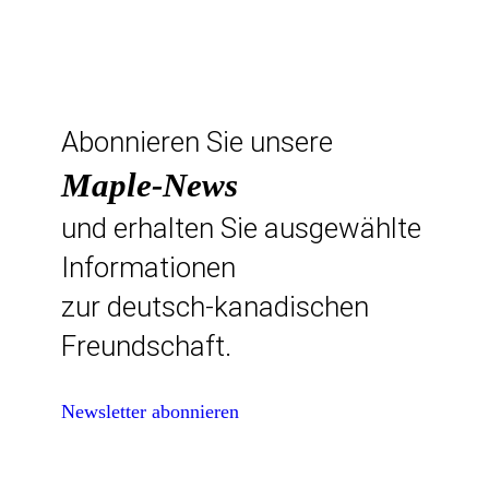
Abonnieren Sie unsere
Maple-News
und erhalten Sie ausgewählte
Informationen
zur deutsch-kanadischen
Freundschaft.
Newsletter abonnieren