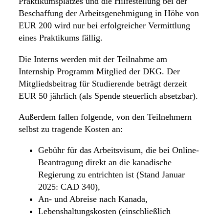
Praktikumsplatzes und die Hilfestellung bei der
Beschaffung der Arbeitsgenehmigung in Höhe von
EUR 200 wird nur bei erfolgreicher Vermittlung
eines Praktikums fällig.
Die Interns werden mit der Teilnahme am
Internship Programm Mitglied der DKG. Der
Mitgliedsbeitrag für Studierende beträgt derzeit
EUR 50 jährlich (als Spende steuerlich absetzbar).
Außerdem fallen folgende, von den Teilnehmern
selbst zu tragende Kosten an:
Gebühr für das Arbeitsvisum, die bei Online-
Beantragung direkt an die kanadische
Regierung zu entrichten ist (Stand Januar
2025: CAD 340),
An- und Abreise nach Kanada,
Lebenshaltungskosten (einschließlich