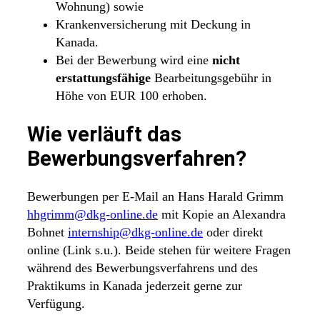
Wohnung) sowie
Krankenversicherung mit Deckung in
Kanada.
Bei der Bewerbung wird eine
nicht
erstattungsfähige
Bearbeitungsgebühr in
Höhe von EUR 100 erhoben.
Wie verläuft das
Bewerbungsverfahren?
Bewerbungen per E-Mail an Hans Harald Grimm
hhgrimm@dkg-online.de
mit Kopie an Alexandra
Bohnet
internship@dkg-online.de
oder direkt
online (Link s.u.). Beide stehen für weitere Fragen
während des Bewerbungsverfahrens und des
Praktikums in Kanada jederzeit gerne zur
Verfügung.