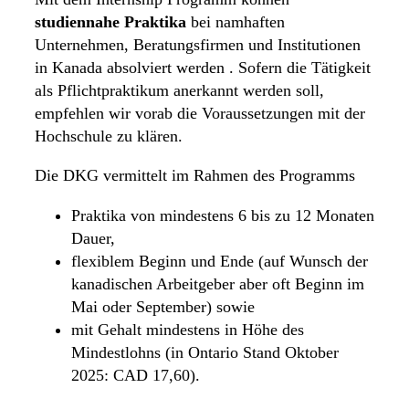
studiennahe Praktika
bei namhaften
Unternehmen, Beratungsfirmen und Institutionen
in Kanada absolviert werden . Sofern die Tätigkeit
als Pflichtpraktikum anerkannt werden soll,
empfehlen wir vorab die Voraussetzungen mit der
Hochschule zu klären.
Die DKG vermittelt im Rahmen des Programms
Praktika von mindestens 6 bis zu 12 Monaten
Dauer,
flexiblem Beginn und Ende (auf Wunsch der
kanadischen Arbeitgeber aber oft Beginn im
Mai oder September) sowie
mit Gehalt mindestens in Höhe des
Mindestlohns (in Ontario Stand Oktober
2025: CAD 17,60).