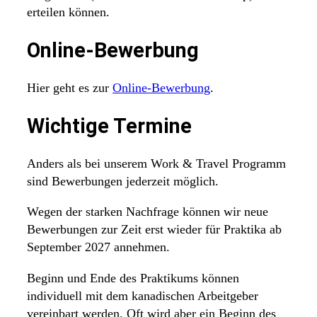
erteilen können.
Online-Bewerbung
Hier geht es zur
Online-Bewerbung
.
Wichtige Termine
Anders als bei unserem Work & Travel Programm
sind Bewerbungen jederzeit möglich.
Wegen der starken Nachfrage können wir neue
Bewerbungen zur Zeit erst wieder für Praktika ab
September 2027 annehmen.
Beginn und Ende des Praktikums können
individuell mit dem kanadischen Arbeitgeber
vereinbart werden. Oft wird aber ein Beginn des