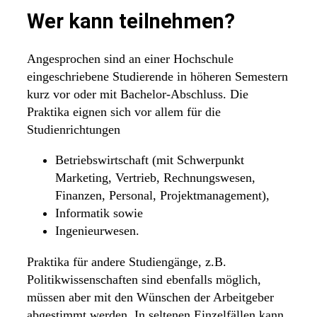
Wer kann teilnehmen?
Angesprochen sind an einer Hochschule
eingeschriebene Studierende in höheren Semestern
kurz vor oder mit Bachelor-Abschluss. Die
Praktika eignen sich vor allem für die
Studienrichtungen
Betriebswirtschaft (mit Schwerpunkt
Marketing, Vertrieb, Rechnungswesen,
Finanzen, Personal, Projektmanagement),
Informatik sowie
Ingenieurwesen.
Praktika für andere Studiengänge, z.B.
Politikwissenschaften sind ebenfalls möglich,
müssen aber mit den Wünschen der Arbeitgeber
abgestimmt werden. In seltenen Einzelfällen kann