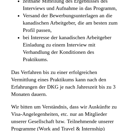
zeitnahe Mitteilung des Ergebnisses des
Interviews und Aufnahme in das Programm,
Versand der Bewerbungsunterlagen an die
kanadischen Arbeitgeber, die am besten zum
Profil passen,
bei Interesse der kanadischen Arbeitgeber
Einladung zu einem Interview mit
Verhandlung der Konditionen des
Praktikums.
Das Verfahren bis zu einer erfolgreichen
Vermittlung eines Praktikums kann nach den
Erfahrungen der DKG je nach Jahreszeit bis zu 3
Monaten dauern.
Wir bitten um Verständnis, dass wir Auskünfte zu
Visa-Angelegenheiten, etc. nur an Mitglieder
unserer Gesellschaft bzw. Teilnehmende unserer
Programme (Work and Travel & Internship)