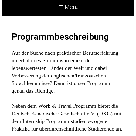
Programmbeschreibung
Auf der Suche nach praktischer Berufserfahrung
innerhalb des Studiums in einem der
lebenswertesten Länder der Welt und dabei
Verbesserung der englischen/französischen
Sprachkenntnisse? Dann ist unser Programm
genau das Richtige.
Neben dem Work & Travel Programm bietet die
Deutsch-Kanadische Gesellschaft e.V. (DKG) mit
dem Internship Programm studienbezogene
Praktika für überdurchschnittliche Studierende an.