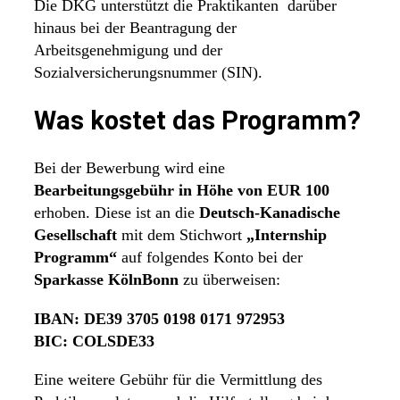
Die DKG unterstützt die Praktikanten darüber
hinaus bei der Beantragung der
Arbeitsgenehmigung und der
Sozialversicherungsnummer (SIN).
Was kostet das Programm?
Bei der Bewerbung wird eine
Bearbeitungsgebühr in Höhe von EUR 100
erhoben. Diese ist an die
Deutsch-Kanadische
Gesellschaft
mit dem Stichwort
„Internship
Programm“
auf folgendes Konto bei der
Sparkasse KölnBonn
zu überweisen:
IBAN: DE39 3705 0198 0171 972953
BIC: COLSDE33
Eine weitere Gebühr für die Vermittlung des