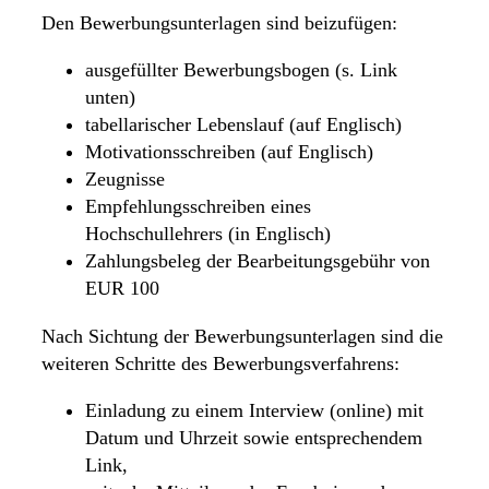
Den Bewerbungsunterlagen sind beizufügen:
ausgefüllter Bewerbungsbogen (s. Link
unten)
tabellarischer Lebenslauf (auf Englisch)
Motivationsschreiben (auf Englisch)
Zeugnisse
Empfehlungsschreiben eines
Hochschullehrers (in Englisch)
Zahlungsbeleg der Bearbeitungsgebühr von
EUR 100
Nach Sichtung der Bewerbungsunterlagen sind die
weiteren Schritte des Bewerbungsverfahrens:
Einladung zu einem Interview (online) mit
Datum und Uhrzeit sowie entsprechendem
Link,