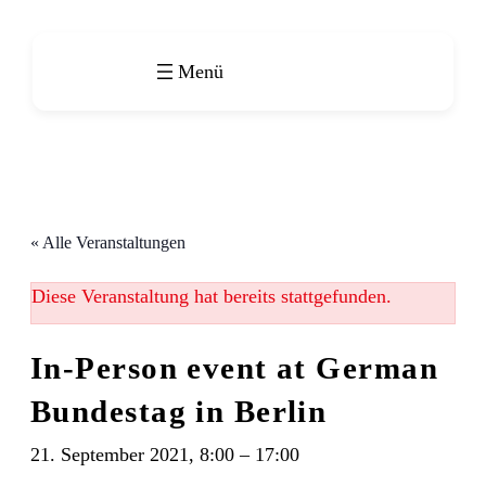
« Alle Veranstaltungen
Diese Veranstaltung hat bereits stattgefunden.
In-Person event at German
Bundestag in Berlin
21. September 2021, 8:00
–
17:00