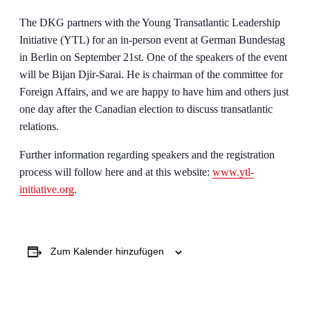
The DKG partners with the Young Transatlantic Leadership
Initiative (YTL) for an in-person event at German Bundestag
in Berlin on September 21st. One of the speakers of the event
will be Bijan Djir-Sarai. He is chairman of the committee for
Foreign Affairs, and we are happy to have him and others just
one day after the Canadian election to discuss transatlantic
relations.
Further information regarding speakers and the registration
process will follow here and at this website:
www.ytl-
initiative.org
.
Zum Kalender hinzufügen