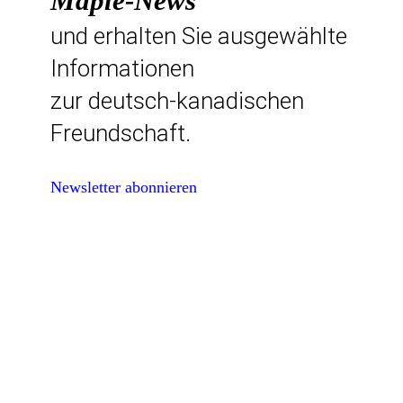
Maple-News
und erhalten Sie ausgewählte
Informationen
zur deutsch-kanadischen
Freundschaft.
Newsletter abonnieren