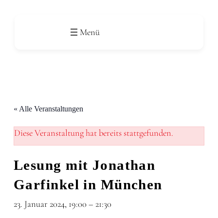
« Alle Veranstaltungen
Diese Veranstaltung hat bereits stattgefunden.
Lesung mit Jonathan
Garfinkel in München
23. Januar 2024, 19:00
–
21:30