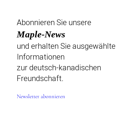
Abonnieren Sie unsere
Maple-News
und erhalten Sie ausgewählte
Informationen
zur deutsch-kanadischen
Freundschaft.
Newsletter abonnieren