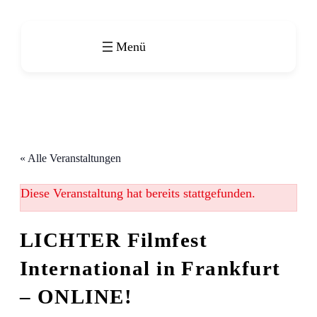
« Alle Veranstaltungen
Diese Veranstaltung hat bereits stattgefunden.
LICHTER Filmfest
International in Frankfurt
– ONLINE!