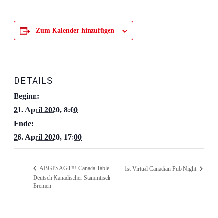
Zum Kalender hinzufügen
DETAILS
Beginn:
21. April 2020, 8:00
Ende:
26. April 2020, 17:00
ABGESAGT!!! Canada Table –
1st Virtual Canadian Pub Night
Deutsch Kanadischer Stammtisch
Bremen