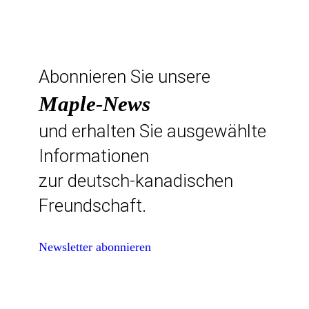
Abonnieren Sie unsere
Maple-News
und erhalten Sie ausgewählte
Informationen
zur deutsch-kanadischen
Freundschaft.
Newsletter abonnieren