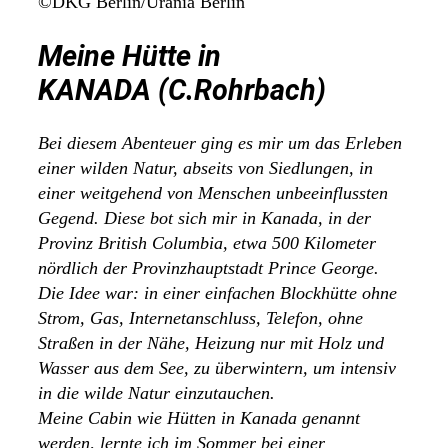
©DKG Berlin/Urania Berlin
Meine Hütte in
KANADA (C.Rohrbach)
Bei diesem Abenteuer ging es mir um das Erleben
einer wilden Natur, abseits von Siedlungen, in
einer weitgehend von Menschen unbeeinflussten
Gegend. Diese bot sich mir in Kanada, in der
Provinz British Columbia, etwa 500 Kilometer
nördlich der Provinzhauptstadt Prince George.
Die Idee war: in einer einfachen Blockhütte ohne
Strom, Gas, Internetanschluss, Telefon, ohne
Straßen in der Nähe, Heizung nur mit Holz und
Wasser aus dem See, zu überwintern, um intensiv
in die wilde Natur einzutauchen.
Meine Cabin wie Hütten in Kanada genannt
werden, lernte ich im Sommer bei einer