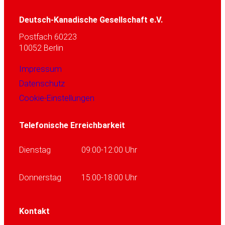
Deutsch-Kanadische Gesellschaft e.V.
Postfach 60223
10052 Berlin
Impressum
Datenschutz
Cookie-Einstellungen
Telefonische Erreichbarkeit
Dienstag
09:00-12:00 Uhr
Donnerstag
15:00-18:00 Uhr
Kontakt