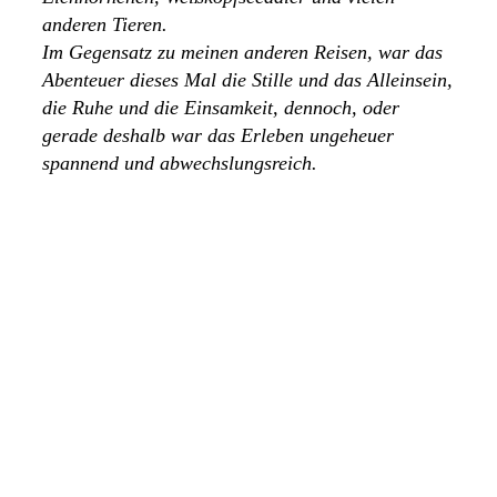
anderen Tieren.
Im Gegensatz zu meinen anderen Reisen, war das
Abenteuer dieses Mal die Stille und das Alleinsein,
die Ruhe und die Einsamkeit, dennoch, oder
gerade deshalb war das Erleben ungeheuer
spannend und abwechslungsreich.