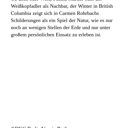
Weißkopfadler als Nachbar, der Winter in British
Columbia zeigt sich in Carmen Rohrbachs
Schilderungen als ein Spiel der Natur, wie es nur
noch an wenigen Stellen der Erde und nur unter
großem persönlichen Einsatz zu erleben ist.