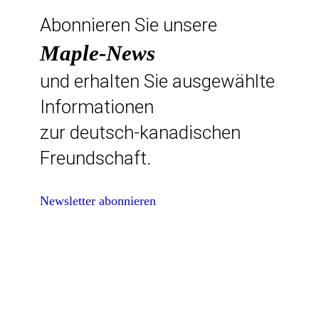
Abonnieren Sie unsere
Maple-News
und erhalten Sie ausgewählte
Informationen
zur deutsch-kanadischen
Freundschaft.
Newsletter abonnieren