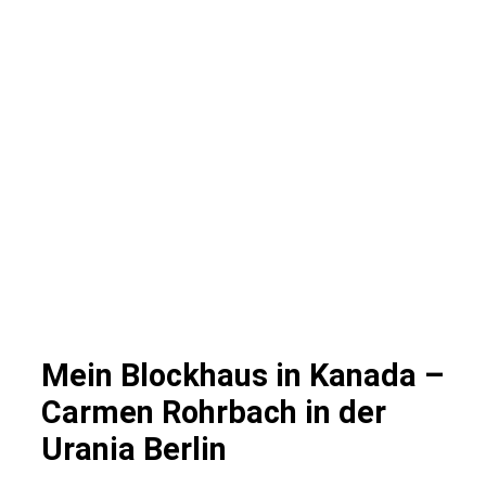
Mein Blockhaus in Kanada –
Carmen Rohrbach in der
Urania Berlin