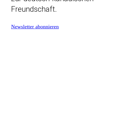
Freundschaft.
Newsletter abonnieren