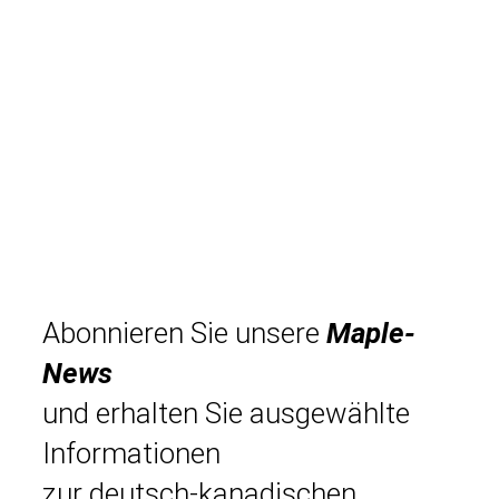
Abonnieren Sie unsere
Maple-
News
und erhalten Sie ausgewählte
Informationen
zur deutsch-kanadischen