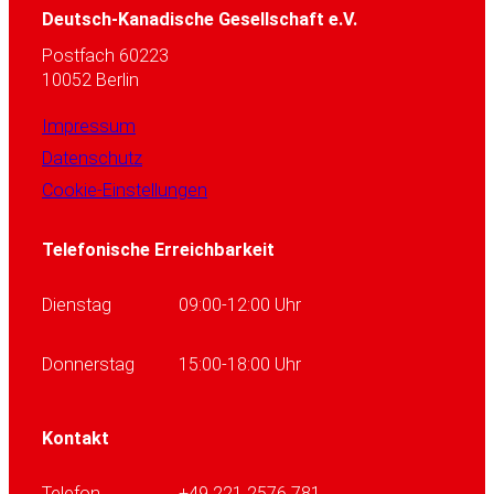
Deutsch-Kanadische Gesellschaft e.V.
Postfach 60223
10052 Berlin
Impressum
Datenschutz
Cookie-Einstellungen
Telefonische Erreichbarkeit
Dienstag
09:00-12:00 Uhr
Donnerstag
15:00-18:00 Uhr
Kontakt
Telefon
+49 221 2576 781