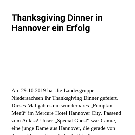
Thanksgiving Dinner in
Hannover ein Erfolg
Am 29.10.2019 hat die Landesgruppe
Niedersachsen ihr Thanksgiving Dinner gefeiert.
Dieses Mal gab es ein wunderbares „Pumpkin
Menü“ im Mercure Hotel Hannover City. Passend
zum Anlass! Unser „Special Guest“ war Camie,
eine junge Dame aus Hannover, die gerade von