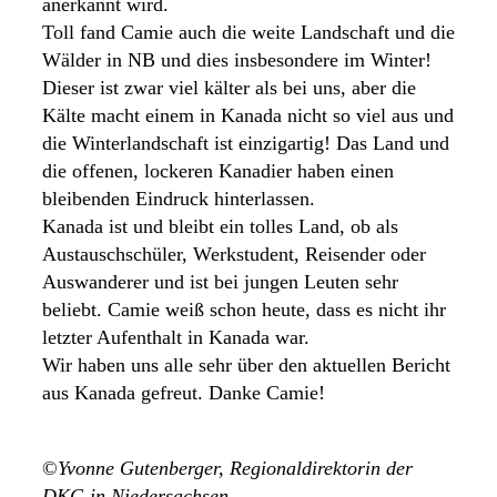
anerkannt wird.
Toll fand Camie auch die weite Landschaft und die
Wälder in NB und dies insbesondere im Winter!
Dieser ist zwar viel kälter als bei uns, aber die
Kälte macht einem in Kanada nicht so viel aus und
die Winterlandschaft ist einzigartig! Das Land und
die offenen, lockeren Kanadier haben einen
bleibenden Eindruck hinterlassen.
Kanada ist und bleibt ein tolles Land, ob als
Austauschschüler, Werkstudent, Reisender oder
Auswanderer und ist bei jungen Leuten sehr
beliebt. Camie weiß schon heute, dass es nicht ihr
letzter Aufenthalt in Kanada war.
Wir haben uns alle sehr über den aktuellen Bericht
aus Kanada gefreut. Danke Camie!
©
Yvonne Gutenberger, Regionaldirektorin der
DKG in Niedersachsen