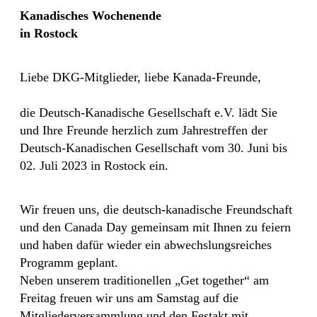
Kanadisches Wochenende
in Rostock
Liebe DKG-Mitglieder, liebe Kanada-Freunde,
die Deutsch-Kanadische Gesellschaft e.V. lädt Sie
und Ihre Freunde herzlich zum Jahrestreffen der
Deutsch-Kanadischen Gesellschaft vom 30. Juni bis
02. Juli 2023 in Rostock ein.
Wir freuen uns, die deutsch-kanadische Freundschaft
und den Canada Day gemeinsam mit Ihnen zu feiern
und haben dafür wieder ein abwechslungsreiches
Programm geplant.
Neben unserem traditionellen „Get together“ am
Freitag freuen wir uns am Samstag auf die
Mitgliederversammlung und den Festakt mit