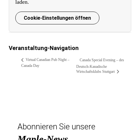
laden.
Cookie-Einstellungen öffnen
Veranstaltung-Navigation
Virtual Canadian Pub Night –
Canada Special Evening – des
Canada Day
Deutsch-Kanadische
Wirtschaftsklubs Stuttgart
Abonnieren Sie unsere
Maple-News