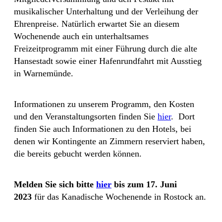
musikalischer Unterhaltung und der Verleihung der
Ehrenpreise. Natürlich erwartet Sie an diesem
Wochenende auch ein unterhaltsames
Freizeitprogramm mit einer Führung durch die alte
Hansestadt sowie einer Hafenrundfahrt mit Ausstieg
in Warnemünde.
Informationen zu unserem Programm, den Kosten
und den Veranstaltungsorten finden Sie
hier
. Dort
finden Sie auch Informationen zu den Hotels, bei
denen wir Kontingente an Zimmern reserviert haben,
die bereits gebucht werden können.
Melden Sie sich bitte
hier
bis zum 17. Juni
2023
für das Kanadische Wochenende in Rostock an.