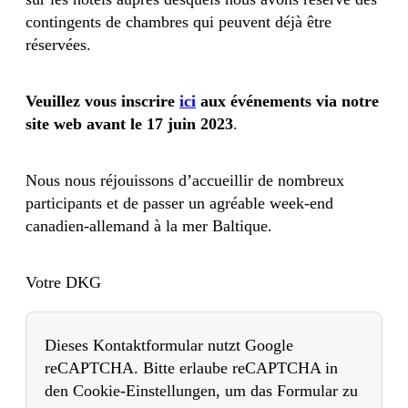
contingents de chambres qui peuvent déjà être
réservées.
Veuillez vous inscrire
ici
aux événements via notre
site web avant le 17 juin 2023
.
Nous nous réjouissons d’accueillir de nombreux
participants et de passer un agréable week-end
canadien-allemand à la mer Baltique.
Votre DKG
Dieses Kontaktformular nutzt Google
reCAPTCHA. Bitte erlaube reCAPTCHA in
den Cookie-Einstellungen, um das Formular zu