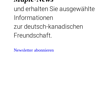
und erhalten Sie ausgewählte
Informationen
zur deutsch-kanadischen
Freundschaft.
Newsletter abonnieren