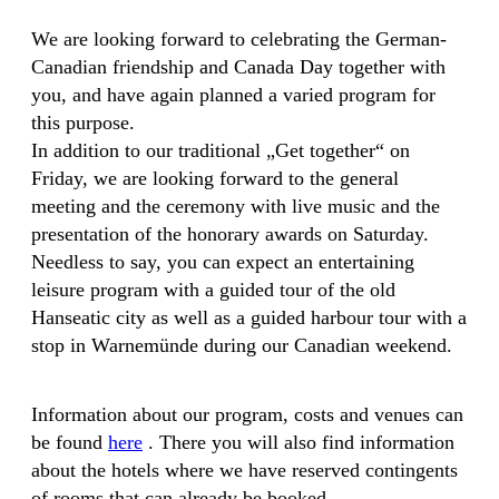
We are looking forward to celebrating the German-
Canadian friendship and Canada Day together with
you, and have again planned a varied program for
this purpose.
In addition to our traditional „Get together“ on
Friday, we are looking forward to the general
meeting and the ceremony with live music and the
presentation of the honorary awards on Saturday.
Needless to say, you can expect an entertaining
leisure program with a guided tour of the old
Hanseatic city as well as a guided harbour tour with a
stop in Warnemünde during our Canadian weekend.
Information about our program, costs and venues can
be found
here
. There you will also find information
about the hotels where we have reserved contingents
of rooms that can already be booked.