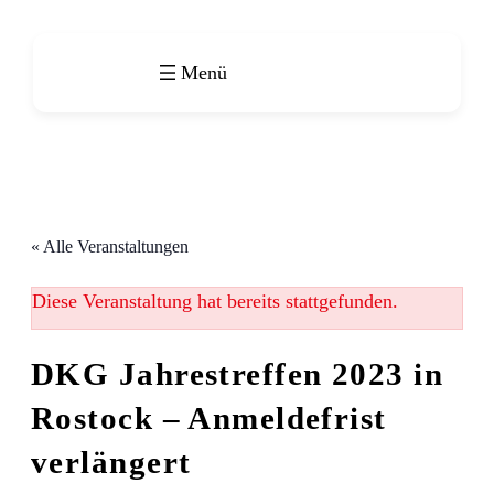
« Alle Veranstaltungen
Diese Veranstaltung hat bereits stattgefunden.
DKG Jahrestreffen 2023 in
Rostock – Anmeldefrist
verlängert