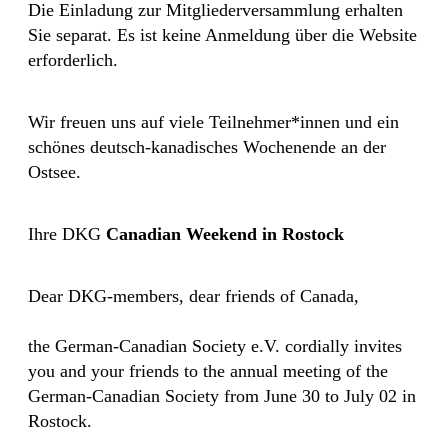
Die Einladung zur Mitgliederversammlung erhalten
Sie separat. Es ist keine Anmeldung über die Website
erforderlich.
Wir freuen uns auf viele Teilnehmer*innen und ein
schönes deutsch-kanadisches Wochenende an der
Ostsee.
Ihre DKG
Canadian Weekend in Rostock
Dear DKG-members, dear friends of Canada,
the German-Canadian Society e.V. cordially invites
you and your friends to the annual meeting of the
German-Canadian Society from June 30 to July 02 in
Rostock.