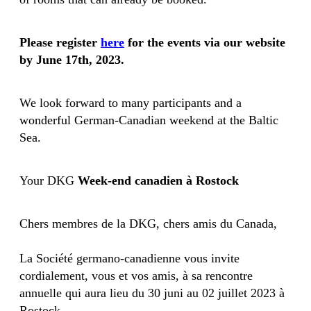
Please register
here
for the events via our website
by June 17th, 2023.
We look forward to many participants and a
wonderful German-Canadian weekend at the Baltic
Sea.
Your DKG
Week-end canadien à Rostock
Chers membres de la DKG, chers amis du Canada,
La Société germano-canadienne vous invite
cordialement, vous et vos amis, à sa rencontre
annuelle qui aura lieu du 30 juni au 02 juillet 2023 à
Rostock.