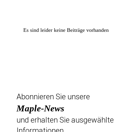
Es sind leider keine Beiträge vorhanden
Abonnieren Sie unsere
Maple-News
und erhalten Sie ausgewählte
Informationen