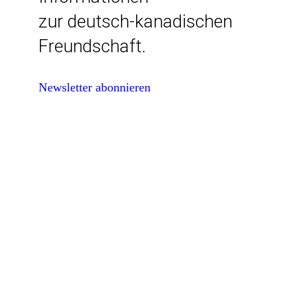
zur deutsch-kanadischen
Freundschaft.
Newsletter abonnieren