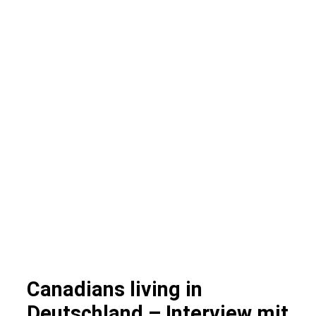
Canadians living in
Deutschland – Interview mit