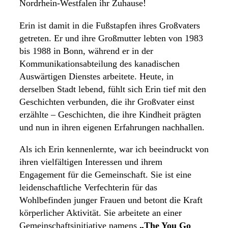
Nordrhein-Westfalen ihr Zuhause!
Erin ist damit in die Fußstapfen ihres Großvaters
getreten. Er und ihre Großmutter lebten von 1983
bis 1988 in Bonn, während er in der
Kommunikationsabteilung des kanadischen
Auswärtigen Dienstes arbeitete. Heute, in
derselben Stadt lebend, fühlt sich Erin tief mit den
Geschichten verbunden, die ihr Großvater einst
erzählte – Geschichten, die ihre Kindheit prägten
und nun in ihren eigenen Erfahrungen nachhallen.
Als ich Erin kennenlernte, war ich beeindruckt von
ihren vielfältigen Interessen und ihrem
Engagement für die Gemeinschaft. Sie ist eine
leidenschaftliche Verfechterin für das
Wohlbefinden junger Frauen und betont die Kraft
körperlicher Aktivität. Sie arbeitete an einer
Gemeinschaftsinitiative namens
„The You Go