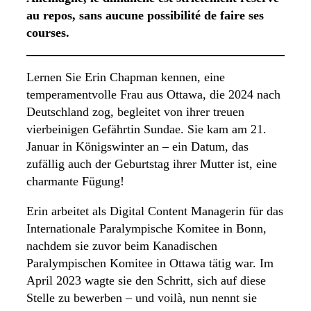
au repos, sans aucune possibilité de faire ses
courses.
Lernen Sie Erin Chapman kennen, eine
temperamentvolle Frau aus Ottawa, die 2024 nach
Deutschland zog, begleitet von ihrer treuen
vierbeinigen Gefährtin Sundae. Sie kam am 21.
Januar in Königswinter an – ein Datum, das
zufällig auch der Geburtstag ihrer Mutter ist, eine
charmante Fügung!
Erin arbeitet als Digital Content Managerin für das
Internationale Paralympische Komitee in Bonn,
nachdem sie zuvor beim Kanadischen
Paralympischen Komitee in Ottawa tätig war. Im
April 2023 wagte sie den Schritt, sich auf diese
Stelle zu bewerben – und voilà, nun nennt sie