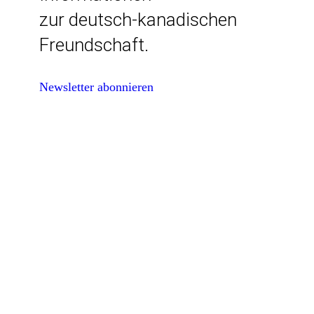
zur deutsch-kanadischen
Freundschaft.
Newsletter abonnieren