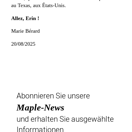
au Texas, aux États-Unis.
Allez, Erin !
Marie Bérard
20/08/2025
Abonnieren Sie unsere
Maple-News
und erhalten Sie ausgewählte
Informationen