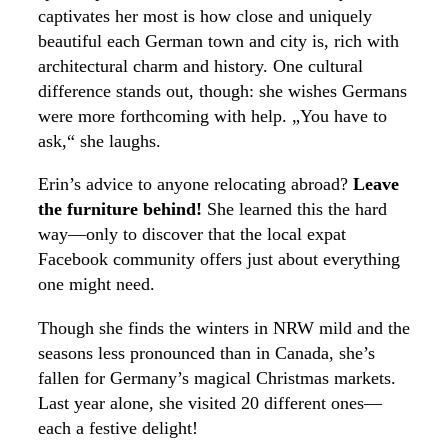
captivates her most is how close and uniquely
beautiful each German town and city is, rich with
architectural charm and history. One cultural
difference stands out, though: she wishes Germans
were more forthcoming with help. „You have to
ask,“ she laughs.
Erin’s advice to anyone relocating abroad?
Leave
the furniture behind!
She learned this the hard
way—only to discover that the local expat
Facebook community offers just about everything
one might need.
Though she finds the winters in NRW mild and the
seasons less pronounced than in Canada, she’s
fallen for Germany’s magical Christmas markets.
Last year alone, she visited 20 different ones—
each a festive delight!