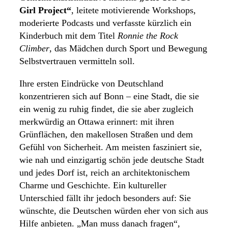
Girl Project“
, leitete motivierende Workshops,
moderierte Podcasts und verfasste kürzlich ein
Kinderbuch mit dem Titel
Ronnie the Rock
Climber
, das Mädchen durch Sport und Bewegung
Selbstvertrauen vermitteln soll.
Ihre ersten Eindrücke von Deutschland
konzentrieren sich auf Bonn – eine Stadt, die sie
ein wenig zu ruhig findet, die sie aber zugleich
merkwürdig an Ottawa erinnert: mit ihren
Grünflächen, den makellosen Straßen und dem
Gefühl von Sicherheit. Am meisten fasziniert sie,
wie nah und einzigartig schön jede deutsche Stadt
und jedes Dorf ist, reich an architektonischem
Charme und Geschichte. Ein kultureller
Unterschied fällt ihr jedoch besonders auf: Sie
wünschte, die Deutschen würden eher von sich aus
Hilfe anbieten. „Man muss danach fragen“,