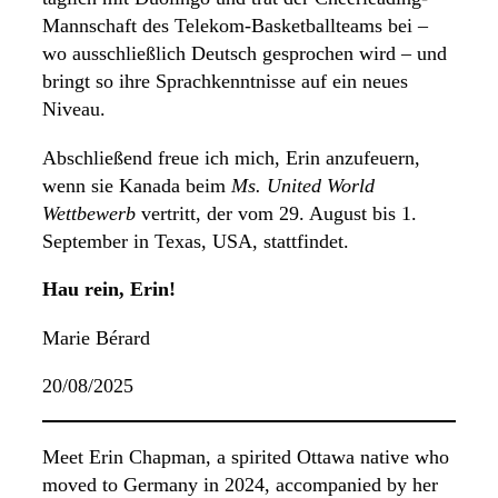
Mannschaft des Telekom-Basketballteams bei –
wo ausschließlich Deutsch gesprochen wird – und
bringt so ihre Sprachkenntnisse auf ein neues
Niveau.
Abschließend freue ich mich, Erin anzufeuern,
wenn sie Kanada beim
Ms. United World
Wettbewerb
vertritt, der vom 29. August bis 1.
September in Texas, USA, stattfindet.
Hau rein, Erin!
Marie Bérard
20/08/2025
Meet Erin Chapman, a spirited Ottawa native who
moved to Germany in 2024, accompanied by her