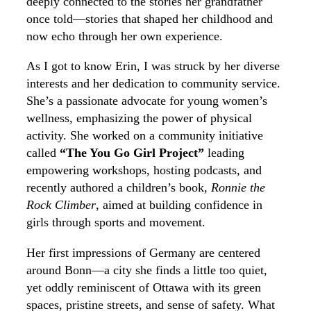
deeply connected to the stories her grandfather
once told—stories that shaped her childhood and
now echo through her own experience.
As I got to know Erin, I was struck by her diverse
interests and her dedication to community service.
She’s a passionate advocate for young women’s
wellness, emphasizing the power of physical
activity. She worked on a community initiative
called
“The You Go Girl Project”
leading
empowering workshops, hosting podcasts, and
recently authored a children’s book,
Ronnie the
Rock Climber
, aimed at building confidence in
girls through sports and movement.
Her first impressions of Germany are centered
around Bonn—a city she finds a little too quiet,
yet oddly reminiscent of Ottawa with its green
spaces, pristine streets, and sense of safety. What