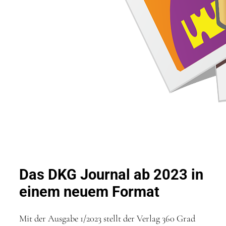
Das DKG Journal ab 2023 in
einem neuem Format
Mit der Ausgabe 1/2023 stellt der Verlag 360 Grad