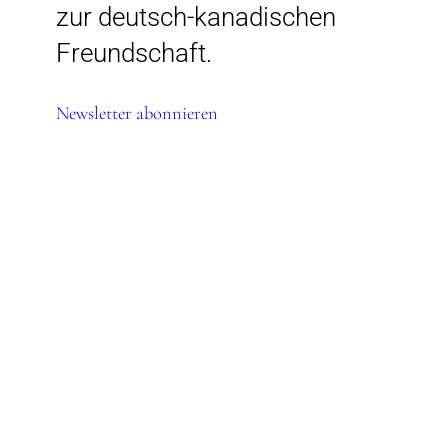
zur deutsch-kanadischen
Freundschaft.
Newsletter abonnieren