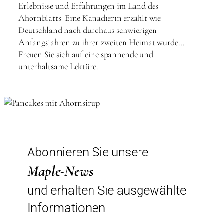
Erlebnisse und Erfahrungen im Land des
Ahornblatts. Eine Kanadierin erzählt wie
Deutschland nach durchaus schwierigen
Anfangsjahren zu ihrer zweiten Heimat wurde…
Freuen Sie sich auf eine spannende und
unterhaltsame Lektüre.
Abonnieren Sie unsere
Maple-News
und erhalten Sie ausgewählte
Informationen