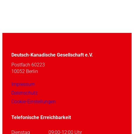
Deutsch-Kanadische Gesellschaft e.V.
Postfach 60223
10052 Berlin
Impressum
Datenschutz
Cookie-Einstellungen
Telefonische Erreichbarkeit
Dienstag
09:00-12:00 Uhr