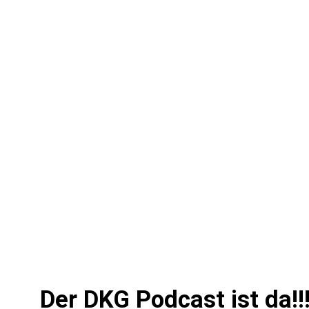
Der DKG Podcast ist da!!