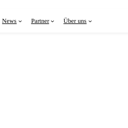
News
Partner
Über uns