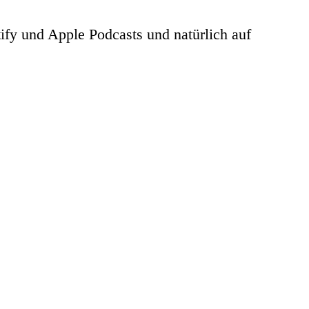
tify und Apple Podcasts und natürlich auf