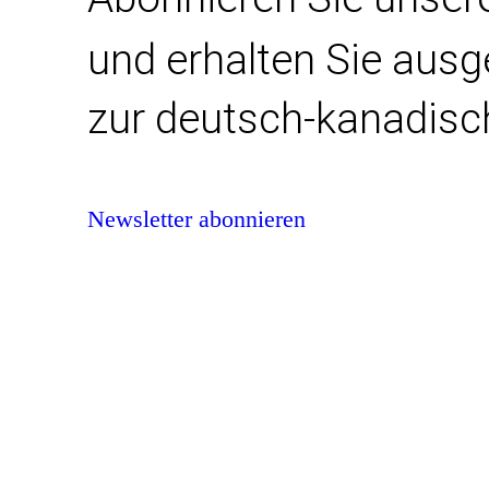
und erhalten Sie aus
zur deutsch-kanadisc
Newsletter abonnieren