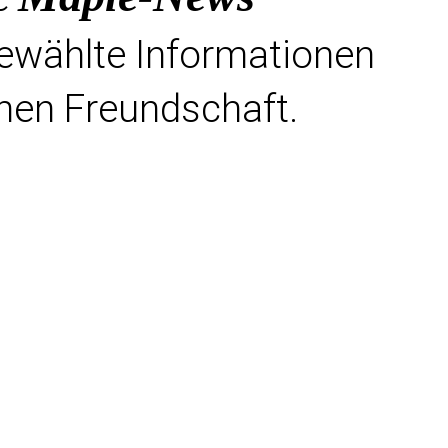
gewählte Informationen
hen Freundschaft.