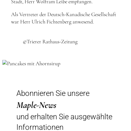
Stadt, Herr Wolfram Leibe empfangen.
Als Vertreter der Deutsch-Kanadische Gesellschaft
war Herr Ulrich Fichtenberg anwesend.
©Trierer Rathaus-Zeitung
Abonnieren Sie unsere
Maple-News
und erhalten Sie ausgewählte
Informationen