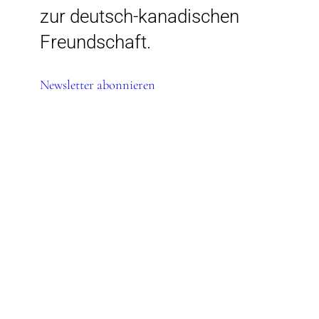
zur deutsch-kanadischen
Freundschaft.
Newsletter abonnieren