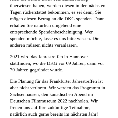
überwiesen haben, werden diesen in den nächsten
Tagen rückerstattet bekommen, es sei denn, Sie
mögen diesen Betrag an die DKG spenden. Dann
erhalten Sie natürlich umgehend eine
entsprechende Spendenbescheinigung. Wer
spenden möchte, lasse es uns bitte wissen. Die
anderen müssen nichts veranlassen.
2021 wird das Jahrestreffen in Hannover
stattfinden, wo die DKG vor 69 Jahren, dann vor
70 Jahren gegründet wurde.
Die Planung für das Frankfurter Jahrestreffen ist
aber nicht verloren. Wir werden das Programm in
Sachsenhausen, den kanadischen Abend im
Deutschen Filmmuseum 2022 nachholen. Wir
freuen uns auf Ihre zukünftige Teilnahme,
natürlich auch gerne bereits im nächsten Jahr!