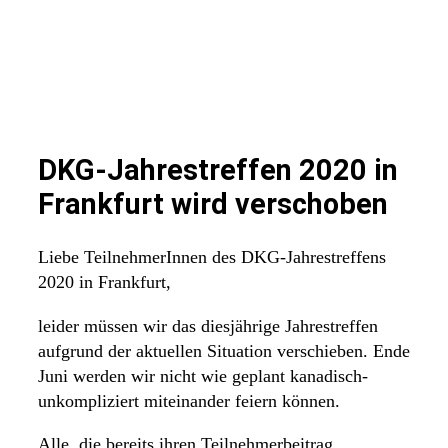
DKG-Jahrestreffen 2020 in
Frankfurt wird verschoben
Liebe TeilnehmerInnen des DKG-Jahrestreffens
2020 in Frankfurt,
leider müssen wir das diesjährige Jahrestreffen
aufgrund der aktuellen Situation verschieben. Ende
Juni werden wir nicht wie geplant kanadisch-
unkompliziert miteinander feiern können.
Alle, die bereits ihren Teilnehmerbeitrag