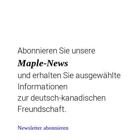
Abonnieren Sie unsere
Maple-News
und erhalten Sie ausgewählte
Informationen
zur deutsch-kanadischen
Freundschaft.
Newsletter abonnieren