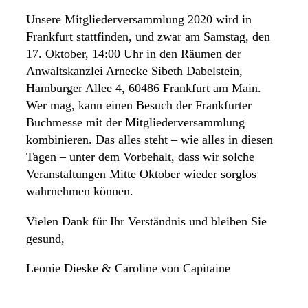
Unsere Mitgliederversammlung 2020 wird in
Frankfurt stattfinden, und zwar am Samstag, den
17. Oktober, 14:00 Uhr in den Räumen der
Anwaltskanzlei Arnecke Sibeth Dabelstein,
Hamburger Allee 4, 60486 Frankfurt am Main.
Wer mag, kann einen Besuch der Frankfurter
Buchmesse mit der Mitgliederversammlung
kombinieren. Das alles steht – wie alles in diesen
Tagen – unter dem Vorbehalt, dass wir solche
Veranstaltungen Mitte Oktober wieder sorglos
wahrnehmen können.
Vielen Dank für Ihr Verständnis und bleiben Sie
gesund,
Leonie Dieske & Caroline von Capitaine