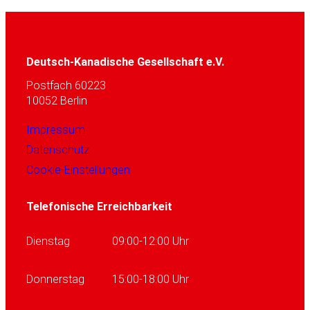
Deutsch-Kanadische Gesellschaft e.V.
Postfach 60223
10052 Berlin
Impressum
Datenschutz
Cookie-Einstellungen
Telefonische Erreichbarkeit
Dienstag
09:00-12:00 Uhr
Donnerstag
15:00-18:00 Uhr