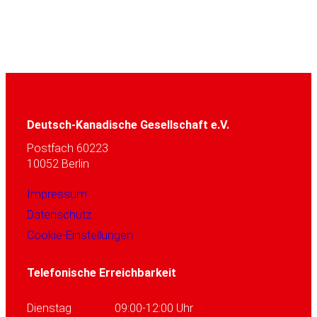
Deutsch-Kanadische Gesellschaft e.V.
Postfach 60223
10052 Berlin
Impressum
Datenschutz
Cookie-Einstellungen
Telefonische Erreichbarkeit
Dienstag
09:00-12:00 Uhr