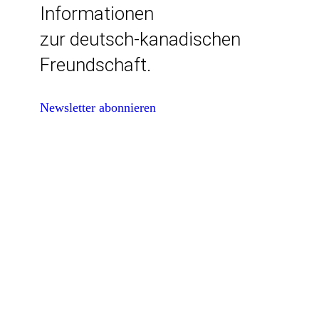
Informationen
zur deutsch-kanadischen
Freundschaft.
Newsletter abonnieren