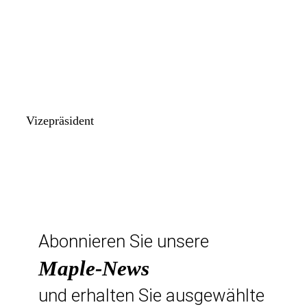
Vizepräsident
Abonnieren Sie unsere
Maple-News
und erhalten Sie ausgewählte