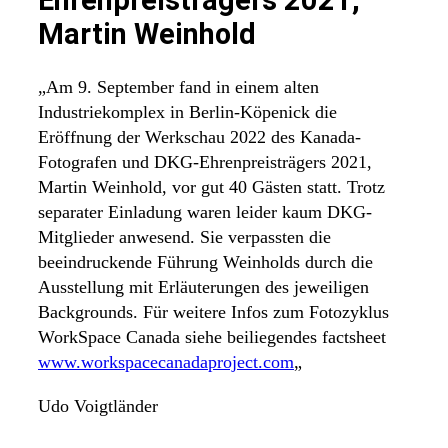
Ehrenpreisträgers 2021,
Martin Weinhold
„Am 9. September fand in einem alten
Industriekomplex in Berlin-Köpenick die
Eröffnung der Werkschau 2022 des Kanada-
Fotografen und DKG-Ehrenpreisträgers 2021,
Martin Weinhold, vor gut 40 Gästen statt. Trotz
separater Einladung waren leider kaum DKG-
Mitglieder anwesend. Sie verpassten die
beeindruckende Führung Weinholds durch die
Ausstellung mit Erläuterungen des jeweiligen
Backgrounds. Für weitere Infos zum Fotozyklus
WorkSpace Canada siehe beiliegendes factsheet
www.workspacecanadaproject.com
„
Udo Voigtländer