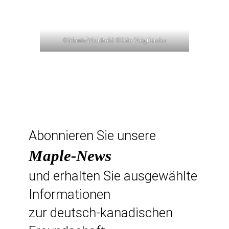
©MartinWeinhold ©Udo Voigtländer
Abonnieren Sie unsere
Maple-News
und erhalten Sie ausgewählte
Informationen
zur deutsch-kanadischen