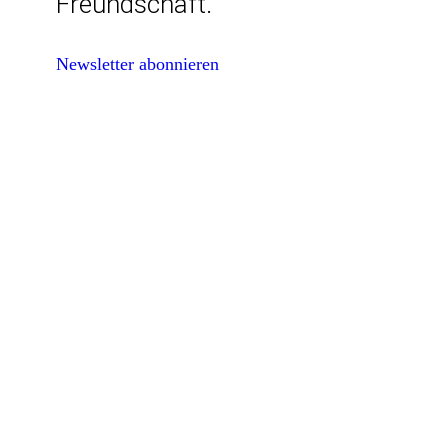
Freundschaft.
Newsletter abonnieren