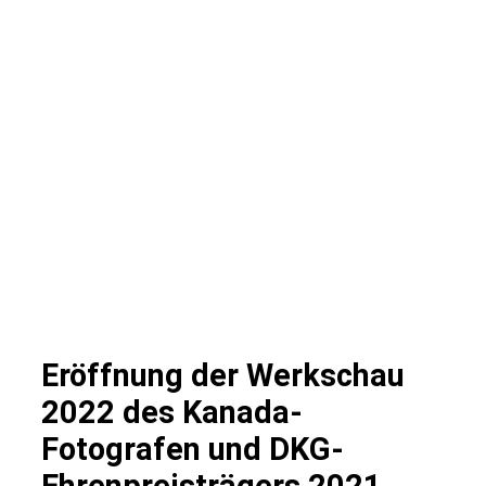
Eröffnung der Werkschau
2022 des Kanada-
Fotografen und DKG-