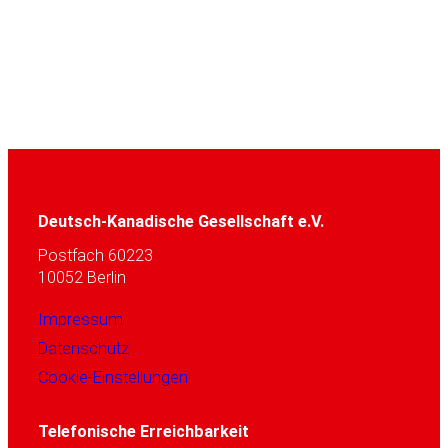
Deutsch-Kanadische Gesellschaft e.V.
Postfach 60223
10052 Berlin
Impressum
Datenschutz
Cookie-Einstellungen
Telefonische Erreichbarkeit