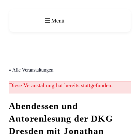
« Alle Veranstaltungen
Diese Veranstaltung hat bereits stattgefunden.
Abendessen und
Autorenlesung der DKG
Dresden mit Jonathan