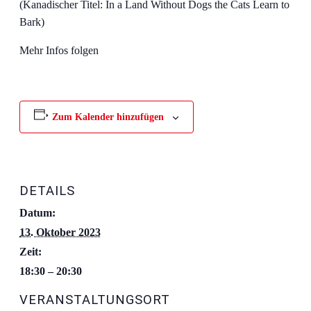
(Kanadischer Titel: In a Land Without Dogs the Cats Learn to
Bark)
Mehr Infos folgen
Zum Kalender hinzufügen
DETAILS
Datum:
13. Oktober 2023
Zeit:
18:30 – 20:30
VERANSTALTUNGSORT