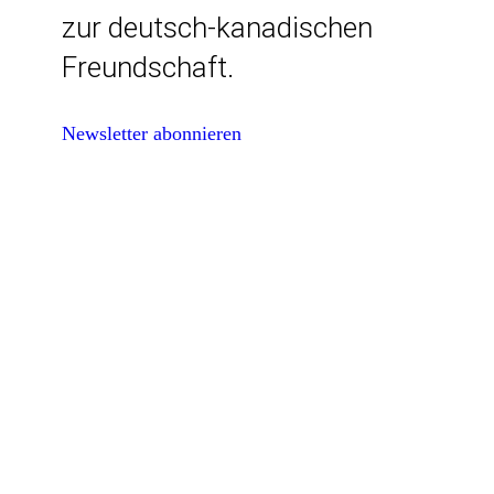
zur deutsch-kanadischen
Freundschaft.
Newsletter abonnieren