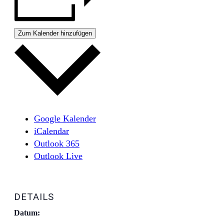
Zum Kalender hinzufügen
Google Kalender
iCalendar
Outlook 365
Outlook Live
DETAILS
Datum: