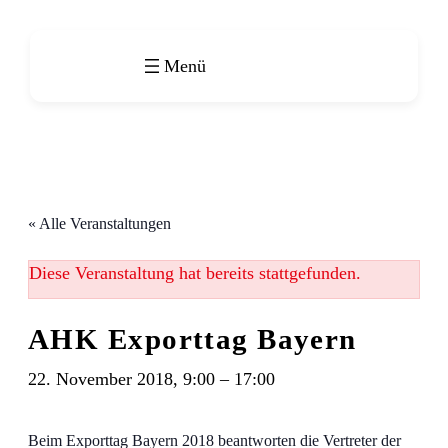
« Alle Veranstaltungen
Diese Veranstaltung hat bereits stattgefunden.
AHK Exporttag Bayern
22. November 2018, 9:00
–
17:00
Beim Exporttag Bayern 2018 beantworten die Vertreter der