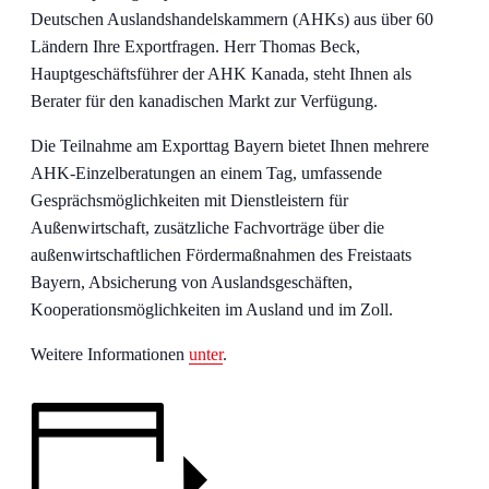
Deutschen Auslandshandelskammern (AHKs) aus über 60
Ländern Ihre Exportfragen. Herr Thomas Beck,
Hauptgeschäftsführer der AHK Kanada, steht Ihnen als
Berater für den kanadischen Markt zur Verfügung.
Die Teilnahme am Exporttag Bayern bietet Ihnen mehrere
AHK-Einzelberatungen an einem Tag, umfassende
Gesprächsmöglichkeiten mit Dienstleistern für
Außenwirtschaft, zusätzliche Fachvorträge über die
außenwirtschaftlichen Fördermaßnahmen des Freistaats
Bayern, Absicherung von Auslandsgeschäften,
Kooperationsmöglichkeiten im Ausland und im Zoll.
Weitere Informationen
unter
.