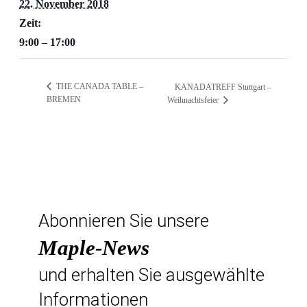
22. November 2018
Zeit:
9:00 – 17:00
THE CANADA TABLE –
KANADATREFF Stuttgart –
BREMEN
Weihnachtsfeier
Abonnieren Sie unsere
Maple-News
und erhalten Sie ausgewählte
Informationen