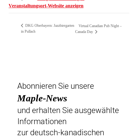
Veranstaltungsort-Website anzeigen
DKG Oberbayern: Jazzbiergarten
Virtual Canadian Pub Night –
in Pullach
Canada Day
Abonnieren Sie unsere
Maple-News
und erhalten Sie ausgewählte
Informationen
zur deutsch-kanadischen