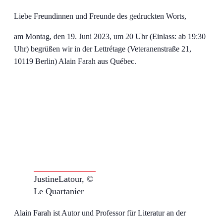
Liebe Freundinnen und Freunde des gedruckten Worts,
am Montag, den 19. Juni 2023, um 20 Uhr (Einlass: ab 19:30
Uhr) begrüßen wir in der Lettrétage (Veteranenstraße 21,
10119 Berlin) Alain Farah aus Québec.
JustineLatour, ©
Le Quartanier
Alain Farah ist Autor und Professor für Literatur an der