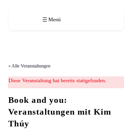
« Alle Veranstaltungen
Diese Veranstaltung hat bereits stattgefunden.
Book and you:
Veranstaltungen mit Kim
Thúy