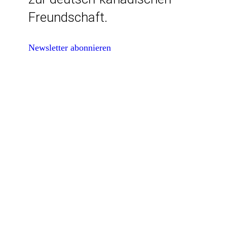
Freundschaft.
Newsletter abonnieren