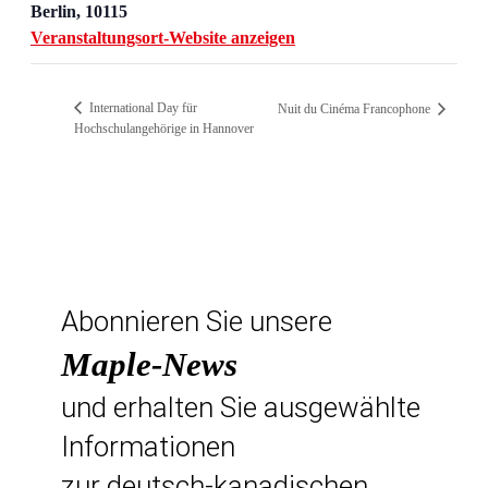
Berlin
,
10115
Veranstaltungsort-Website anzeigen
International Day für
Nuit du Cinéma Francophone
Hochschulangehörige in Hannover
Abonnieren Sie unsere
Maple-News
und erhalten Sie ausgewählte
Informationen
zur deutsch-kanadischen