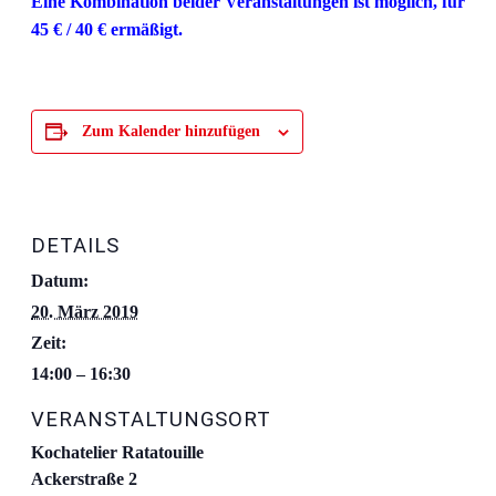
Eine Kombination beider Veranstaltungen ist möglich, für
45 € / 40 € ermäßigt.
Zum Kalender hinzufügen
DETAILS
Datum:
20. März 2019
Zeit:
14:00 – 16:30
VERANSTALTUNGSORT
Kochatelier Ratatouille
Ackerstraße 2