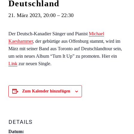
Deutschland
21. März 2023, 20:00
–
22:30
Der Deutsch-Kanadier Sänger und Pianist
Michael
Kaeshammer
, der gebürtige aus Offenburg stammt, wird im
März mit seiner Band aus Toronto auf Deutschlandtour sein,
um sein neues Album “Turn It Up” zu promoten. Hier ein
Link
zur neuen Single.
Zum Kalender hinzufügen
DETAILS
Datum: