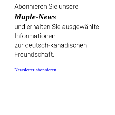
Abonnieren Sie unsere
Maple-News
und erhalten Sie ausgewählte
Informationen
zur deutsch-kanadischen
Freundschaft.
Newsletter abonnieren