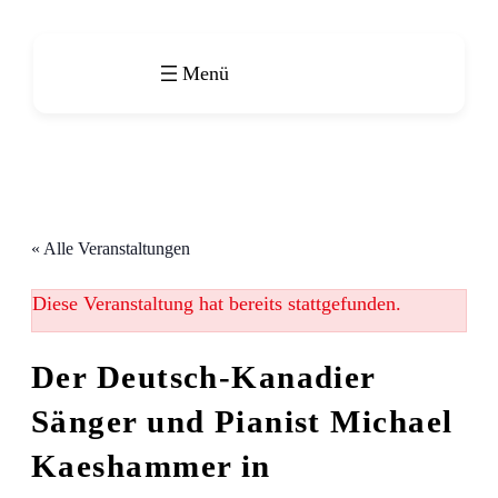
« Alle Veranstaltungen
Diese Veranstaltung hat bereits stattgefunden.
Der Deutsch-Kanadier
Sänger und Pianist Michael
Kaeshammer in