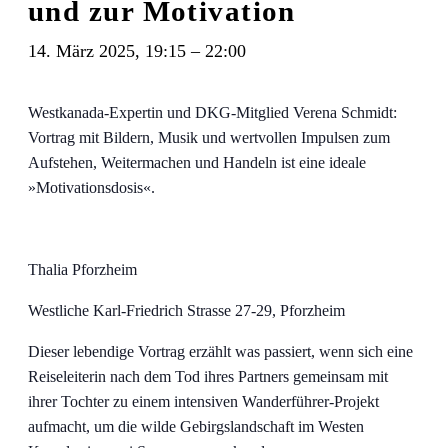
und zur Motivation
14. März 2025, 19:15
–
22:00
Westkanada-Expertin und DKG-Mitglied Verena Schmidt:
Vortrag mit Bildern, Musik und wertvollen Impulsen zum
Aufstehen, Weitermachen und Handeln ist eine ideale
»Motivationsdosis«.
Thalia Pforzheim
Westliche Karl-Friedrich Strasse 27-29, Pforzheim
Dieser lebendige Vortrag erzählt was passiert, wenn sich eine
Reiseleiterin nach dem Tod ihres Partners gemeinsam mit
ihrer Tochter zu einem intensiven Wanderführer-Projekt
aufmacht, um die wilde Gebirgslandschaft im Westen