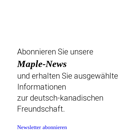
Abonnieren Sie unsere
Maple-News
und erhalten Sie ausgewählte
Informationen
zur deutsch-kanadischen
Freundschaft.
Newsletter abonnieren