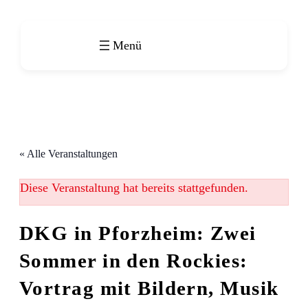
« Alle Veranstaltungen
Diese Veranstaltung hat bereits stattgefunden.
DKG in Pforzheim: Zwei
Sommer in den Rockies:
Vortrag mit Bildern, Musik