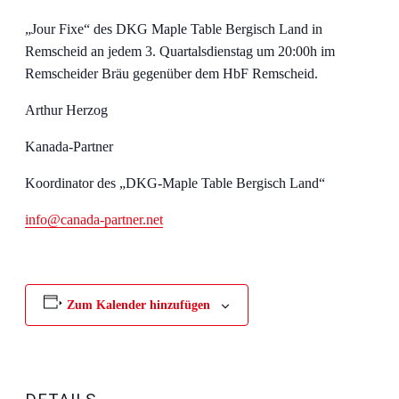
„Jour Fixe“ des DKG Maple Table Bergisch Land in
Remscheid an jedem 3. Quartalsdienstag um 20:00h im
Remscheider Bräu gegenüber dem HbF Remscheid.
Arthur Herzog
Kanada-Partner
Koordinator des „DKG-Maple Table Bergisch Land“
info@canada-partner.net
Zum Kalender hinzufügen