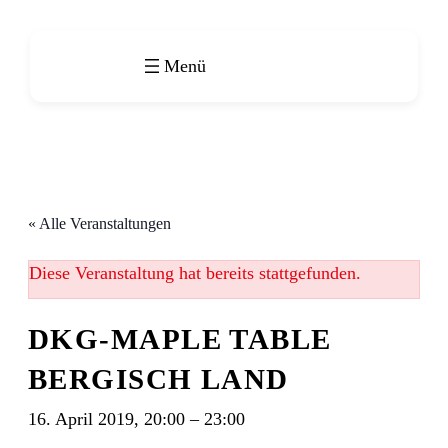
« Alle Veranstaltungen
Diese Veranstaltung hat bereits stattgefunden.
DKG-MAPLE TABLE
BERGISCH LAND
16. April 2019, 20:00
–
23:00