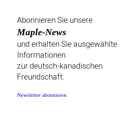
Abonnieren Sie unsere
Maple-News
und erhalten Sie ausgewählte
Informationen
zur deutsch-kanadischen
Freundschaft.
Newsletter abonnieren