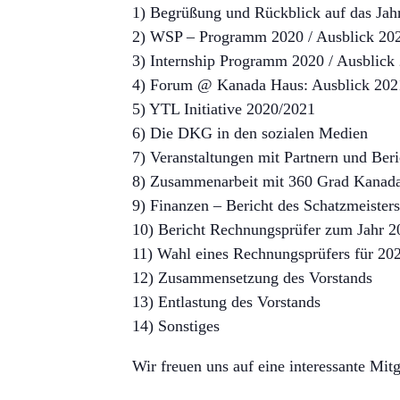
1) Begrüßung und Rückblick auf das Jah
2) WSP – Programm 2020 / Ausblick 20
3) Internship Programm 2020 / Ausblick
4) Forum @ Kanada Haus: Ausblick 202
5) YTL Initiative 2020/2021
6) Die DKG in den sozialen Medien
7) Veranstaltungen mit Partnern und Ber
8) Zusammenarbeit mit 360 Grad Kanad
9) Finanzen – Bericht des Schatzmeisters
10) Bericht Rechnungsprüfer zum Jahr 2
11) Wahl eines Rechnungsprüfers für 20
12) Zusammensetzung des Vorstands
13) Entlastung des Vorstands
14) Sonstiges
Wir freuen uns auf eine interessante Mit