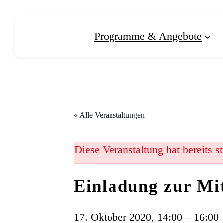
Programme & Angebote
« Alle Veranstaltungen
Diese Veranstaltung hat bereits s
Einladung zur Mi
17. Oktober 2020, 14:00
–
16:00