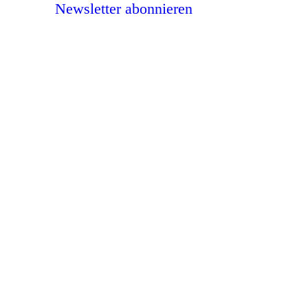
Newsletter abonnieren