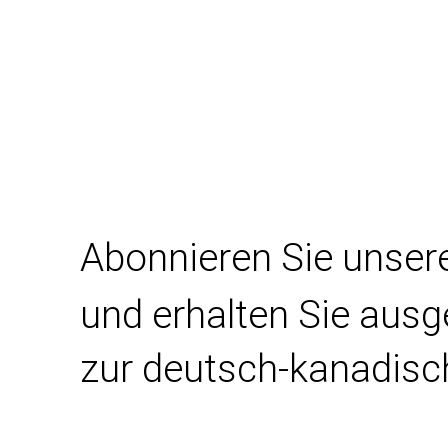
Abonnieren Sie unser
und erhalten Sie aus
zur deutsch-kanadisc