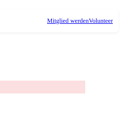
Mitglied werden
Volunteer