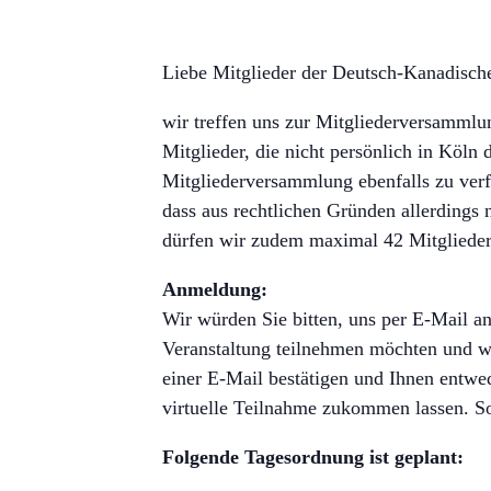
Liebe Mitglieder der Deutsch-Kanadische
wir treffen uns zur Mitgliederversammlu
Mitglieder, die nicht persönlich in Köln 
Mitgliederversammlung ebenfalls zu verf
dass aus rechtlichen Gründen allerding
dürfen wir zudem maximal 42 Mitglieder
Anmeldung:
Wir würden Sie bitten, uns per E-Mail an
Veranstaltung teilnehmen möchten und we
einer E-Mail bestätigen und Ihnen entwe
virtuelle Teilnahme zukommen lassen. So
Folgende Tagesordnung ist geplant: