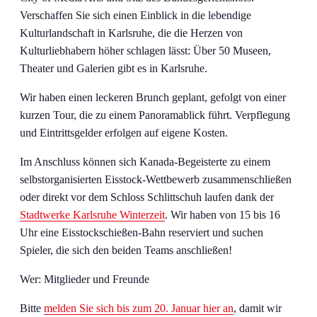
Verschaffen Sie sich einen Einblick in die lebendige
Kulturlandschaft in Karlsruhe, die die Herzen von
Kulturliebhabern höher schlagen lässt: Über 50 Museen,
Theater und Galerien gibt es in Karlsruhe.
Wir haben einen leckeren Brunch geplant, gefolgt von einer
kurzen Tour, die zu einem Panoramablick führt. Verpflegung
und Eintrittsgelder erfolgen auf eigene Kosten.
Im Anschluss können sich Kanada-Begeisterte zu einem
selbstorganisierten Eisstock-Wettbewerb zusammenschließen
oder direkt vor dem Schloss Schlittschuh laufen dank der
Stadtwerke Karlsruhe Winterzeit
. Wir haben von 15 bis 16
Uhr eine Eisstockschießen-Bahn reserviert und suchen
Spieler, die sich den beiden Teams anschließen!
Wer: Mitglieder und Freunde
Bitte
melden Sie sich bis zum 20. Januar hier an
, damit wir