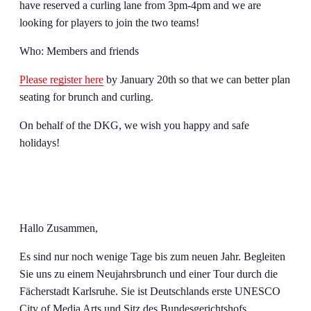
have reserved a curling lane from 3pm-4pm and we are
looking for players to join the two teams!
Who: Members and friends
Please register here
by January 20th so that we can better plan
seating for brunch and curling.
On behalf of the DKG, we wish you happy and safe
holidays!
Hallo Zusammen,
Es sind nur noch wenige Tage bis zum neuen Jahr. Begleiten
Sie uns zu einem Neujahrsbrunch und einer Tour durch die
Fächerstadt Karlsruhe. Sie ist Deutschlands erste UNESCO
City of Media Arts und Sitz des Bundesgerichtshofs.