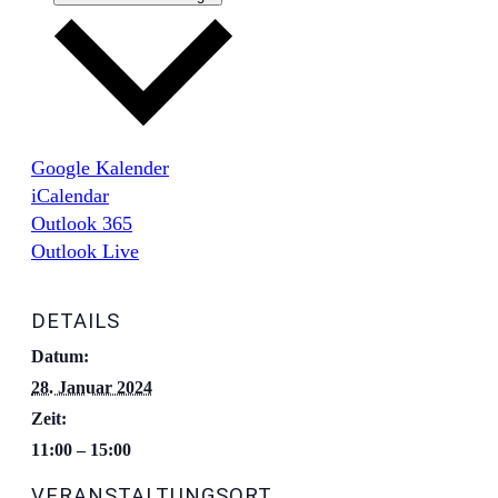
Google Kalender
iCalendar
Outlook 365
Outlook Live
DETAILS
Datum:
28. Januar 2024
Zeit:
11:00 – 15:00
VERANSTALTUNGSORT