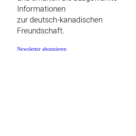
Informationen
zur deutsch-kanadischen
Freundschaft.
Newsletter abonnieren