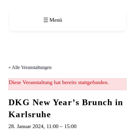
« Alle Veranstaltungen
Diese Veranstaltung hat bereits stattgefunden.
DKG New Year’s Brunch in
Karlsruhe
28. Januar 2024, 11:00
–
15:00