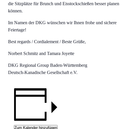
die Sitzplätze für Brunch und Eisstockschießen besser planen
können.
Im Namen der DKG wünschen wir Ihnen frohe und sichere
Feiertage!
Best regards / Cordialement / Beste Grüße,
Norbert Schmitz and Tamara Joyette
DKG Regional Group Baden-Württemberg
Deutsch-Kanadische Gesellschaft e.V.
Zum Kalender hinzufügen