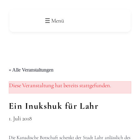
« Alle Veranstaltungen
Diese Veranstaltung hat bereits stattgefunden.
Ein Inukshuk für Lahr
1. Juli 2018
Die Kanadische Botschaft schenkt der Stadt Lahr anlässlich des