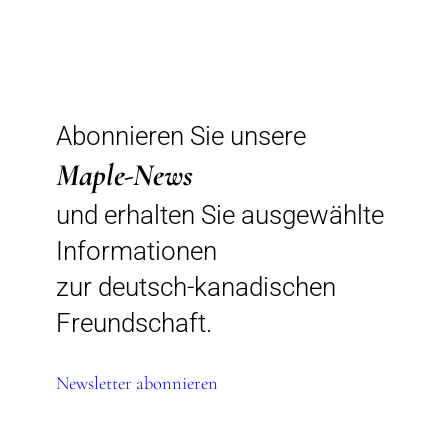
Abonnieren Sie unsere
Maple-News
und erhalten Sie ausgewählte
Informationen
zur deutsch-kanadischen
Freundschaft.
Newsletter abonnieren