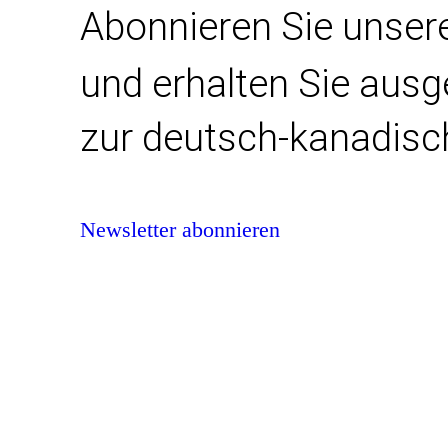
Abonnieren Sie unser
und erhalten Sie aus
zur deutsch-kanadisc
Newsletter abonnieren