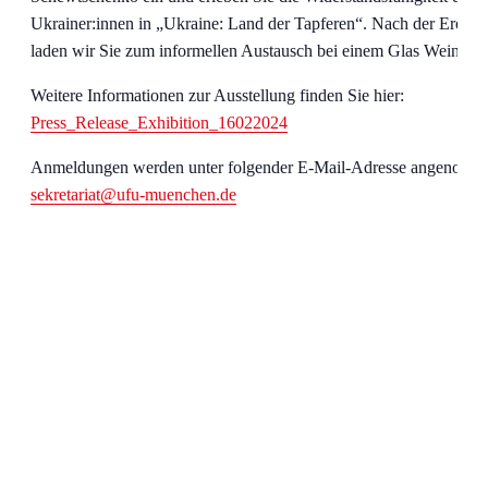
Ukrainer:innen in „Ukraine: Land der Tapferen“. Nach der Eröffn
laden wir Sie zum informellen Austausch bei einem Glas Wein ein
Weitere Informationen zur Ausstellung finden Sie hier:
Press_Release_Exhibition_16022024
Anmeldungen werden unter folgender E-Mail-Adresse angenomm
sekretariat@ufu-muenchen.de