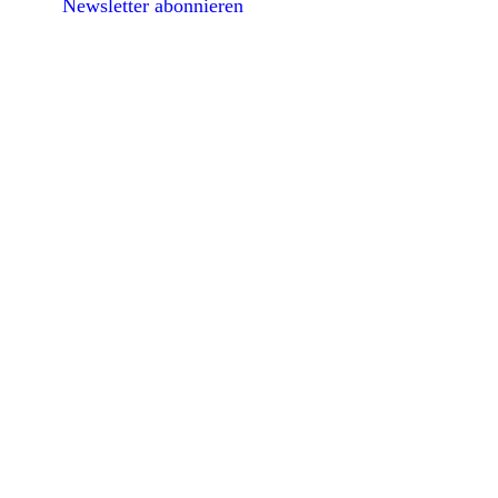
Newsletter abonnieren