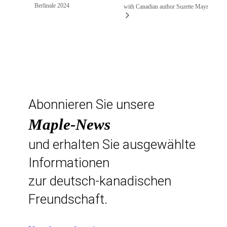
Berlinale 2024
with Canadian author Suzette Mayr
Abonnieren Sie unsere
Maple-News
und erhalten Sie ausgewählte
Informationen
zur deutsch-kanadischen
Freundschaft.