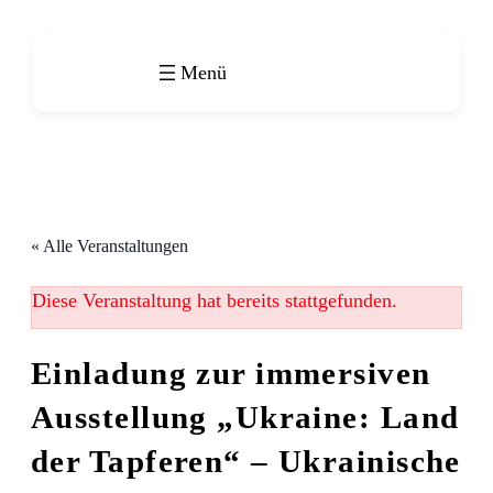
« Alle Veranstaltungen
Diese Veranstaltung hat bereits stattgefunden.
Einladung zur immersiven
Ausstellung „Ukraine: Land
der Tapferen“ – Ukrainische