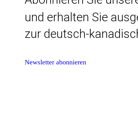
und erhalten Sie aus
zur deutsch-kanadisc
Newsletter abonnieren