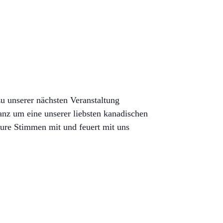
u unserer nächsten Veranstaltung
anz um eine unserer liebsten kanadischen
eure Stimmen mit und feuert mit uns