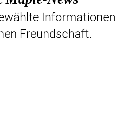
gewählte Informationen
hen Freundschaft.