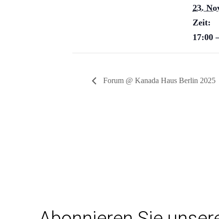
23. No
Zeit:
17:00 
Forum @ Kanada Haus Berlin 2025
Abonnieren Sie unser