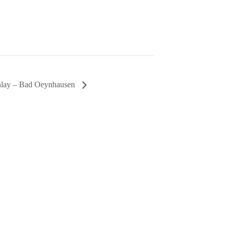
nlay – Bad Oeynhausen