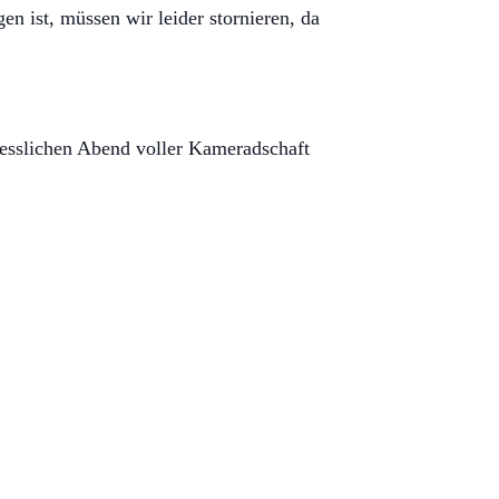
n ist, müssen wir leider stornieren, da
gesslichen Abend voller Kameradschaft