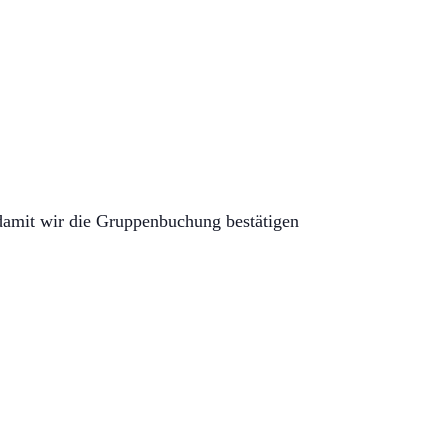
damit wir die Gruppenbuchung bestätigen