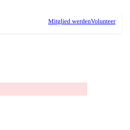
Mitglied werden
Volunteer