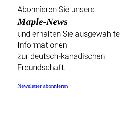
Abonnieren Sie unsere
Maple-News
und erhalten Sie ausgewählte
Informationen
zur deutsch-kanadischen
Freundschaft.
Newsletter abonnieren