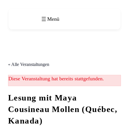
« Alle Veranstaltungen
Diese Veranstaltung hat bereits stattgefunden.
Lesung mit Maya
Cousineau Mollen (Québec,
Kanada)