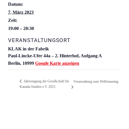
Datum:
7. März 2023
Zeit:
19:00 – 20:30
VERANSTALTUNGSORT
KLAK in der Fabrik
Paul-Lincke-Ufer 44a – 2. Hinterhof, Aufgang A
Berlin
,
10999
Google Karte anzeigen
Jahrestagung der Gesellschaft für
Veranstaltung zum Weltfrauentag
Kanada-Studien e.V. 2023