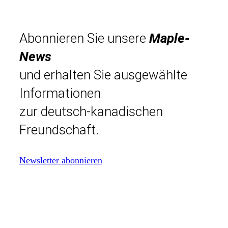
Abonnieren Sie unsere
Maple-
News
und erhalten Sie ausgewählte
Informationen
zur deutsch-kanadischen
Freundschaft.
Newsletter abonnieren