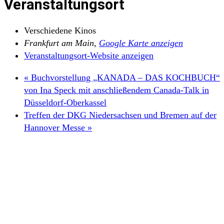
Veranstaltungsort
Verschiedene Kinos
Frankfurt am Main
,
Google Karte anzeigen
Veranstaltungsort-Website anzeigen
«
Buchvorstellung „KANADA – DAS KOCHBUCH“
von Ina Speck mit anschließendem Canada-Talk in
Düsseldorf-Oberkassel
Treffen der DKG Niedersachsen und Bremen auf der
Hannover Messe
»