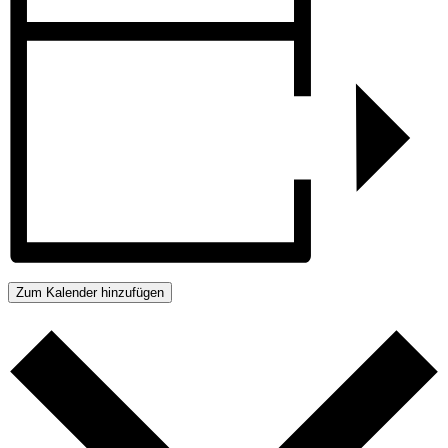
Zum Kalender hinzufügen