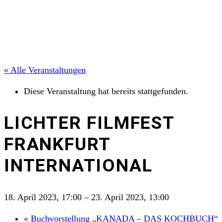
« Alle Veranstaltungen
Diese Veranstaltung hat bereits stattgefunden.
LICHTER FILMFEST
FRANKFURT
INTERNATIONAL
18. April 2023, 17:00
–
23. April 2023, 13:00
«
Buchvorstellung „KANADA – DAS KOCHBUCH“