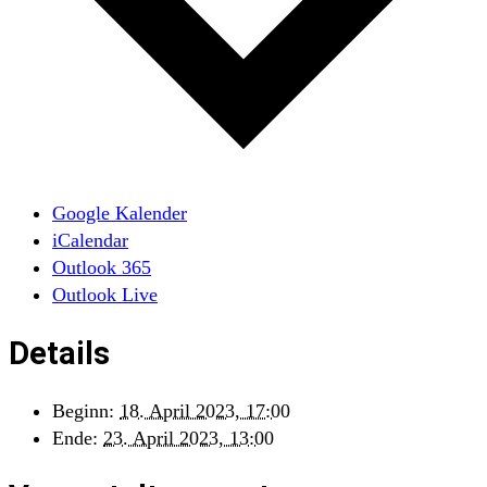
Google Kalender
iCalendar
Outlook 365
Outlook Live
Details
Beginn:
18. April 2023, 17:00
Ende:
23. April 2023, 13:00