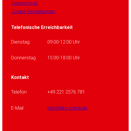
Datenschutz
Cookie-Einstellungen
Telefonische Erreichbarkeit
Dienstag
09:00-12:00 Uhr
Donnerstag
15:00-18:00 Uhr
Kontakt
Telefon
+49 221 2576 781
E-Mail
info@dkg-online.de