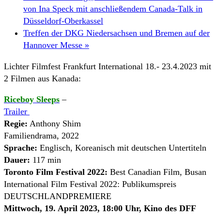
von Ina Speck mit anschließendem Canada-Talk in
Düsseldorf-Oberkassel
Treffen der DKG Niedersachsen und Bremen auf der
Hannover Messe
»
Lichter Filmfest Frankfurt International 18.- 23.4.2023 mit
2 Filmen aus Kanada:
Riceboy Sleeps
–
Trailer
Regie:
Anthony Shim
Familiendrama, 2022
Sprache:
Englisch, Koreanisch mit deutschen Untertiteln
Dauer:
117 min
Toronto Film Festival 2022:
Best Canadian Film, Busan
International Film Festival 2022: Publikumspreis
DEUTSCHLANDPREMIERE
Mittwoch, 19. April 2023, 18:00 Uhr, Kino des DFF