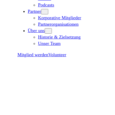
Podcasts
Partner
Korporative Mitglieder
Partnerorganisationen
Über uns
Historie & Zielsetzung
Unser Team
Mitglied werden
Volunteer