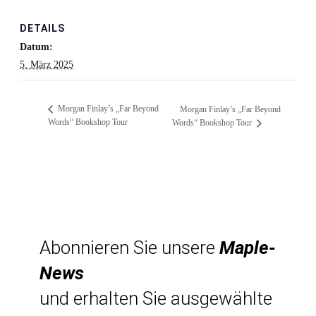
DETAILS
Datum:
5. März 2025
Morgan Finlay’s „Far Beyond
Morgan Finlay’s „Far Beyond
Words“ Bookshop Tour
Words“ Bookshop Tour
Abonnieren Sie unsere
Maple-
News
und erhalten Sie ausgewählte