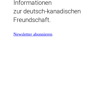
Informationen
zur deutsch-kanadischen
Freundschaft.
Newsletter abonnieren