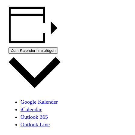
Zum Kalender hinzufügen
Google Kalender
iCalendar
Outlook 365
Outlook Live