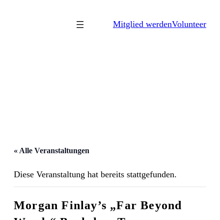
Mitglied werden
Volunteer
« Alle Veranstaltungen
Diese Veranstaltung hat bereits stattgefunden.
Morgan Finlay’s „Far Beyond