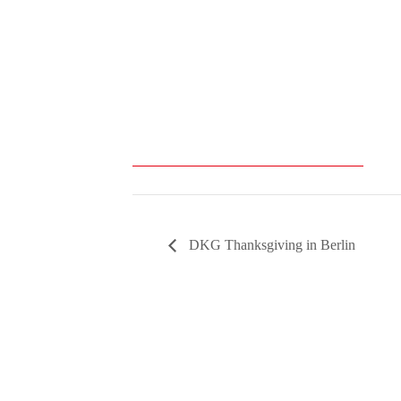
DKG Thanksgiving in Berlin