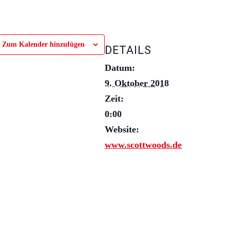
Zum Kalender hinzufügen
DETAILS
Datum:
9. Oktober 2018
Zeit:
0:00
Website:
www.scottwoods.de