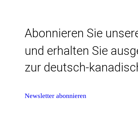
Abonnieren Sie unser
und erhalten Sie aus
zur deutsch-kanadisc
Newsletter abonnieren