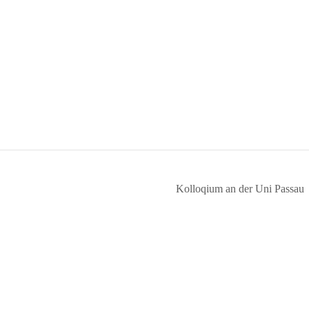
Kolloqium an der Uni Passau