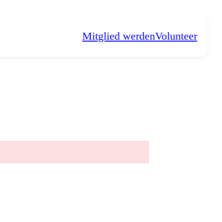
Mitglied werden
Volunteer