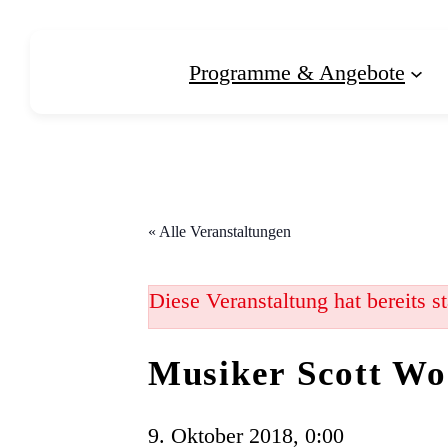
Programme & Angebote
« Alle Veranstaltungen
Diese Veranstaltung hat bereits s
Musiker Scott Wo
9. Oktober 2018, 0:00