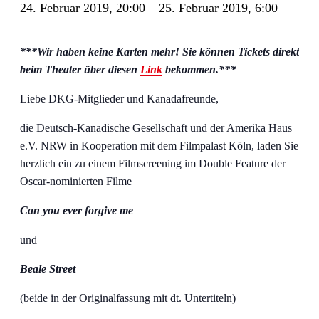
24. Februar 2019, 20:00
–
25. Februar 2019, 6:00
***Wir haben keine Karten mehr! Sie können Tickets direkt
beim Theater über diesen
Link
bekommen.***
Liebe DKG-Mitglieder und Kanadafreunde,
die Deutsch-Kanadische Gesellschaft und der Amerika Haus
e.V. NRW in Kooperation mit dem Filmpalast Köln, laden Sie
herzlich ein zu einem Filmscreening im Double Feature der
Oscar-nominierten Filme
Can you ever forgive me
und
Beale Street
(beide in der Originalfassung mit dt. Untertiteln)