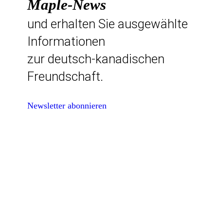
Maple-News
und erhalten Sie ausgewählte
Informationen
zur deutsch-kanadischen
Freundschaft.
Newsletter abonnieren