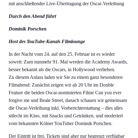
mit anschließender Live-Übertragung der Oscar-Verleihung
Durch den Abend führt
Dominik Porschen
Host des YouTube-Kanals Filmlounge
In der Nacht vom 24. auf den 25. Februar ist es wieder
soweit: Zum nunmehr 91. Mal werden die Academy Awards,
besser bekannt als die Oscars, in Hollywood verliehen.
Zu diesem Anlass laden wir Sie zu einem ganz besonderen
Filmabend: Zunächst zeigen wir ab 20 Uhr im Double
Feature die beiden Oscar-nominierten Filme Can you ever
forgive me und Beale Street, danach schauen wir gemeinsam
die Oscar-Verleihung inkl. Vorberichterstattung – dies alles
stilecht im Kino, mit Snacks und Getränken, und moderiert
vom bekannten Kölner YouTuber Dominik Porschen.
Der Eintritt ist frei, Tickets sind aber nur begrenzt verfügbar