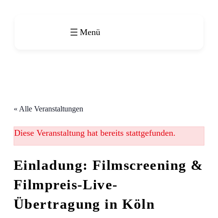
« Alle Veranstaltungen
Diese Veranstaltung hat bereits stattgefunden.
Einladung: Filmscreening &
Filmpreis-Live-
Übertragung in Köln