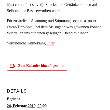
(first come, first served). Snacks und Getränke können auf
Selbstzahler-Basis erworben werden.
Für zusätzliche Spannung und Stimmung sorgt u. a. unser
Oscar-Tipp-Spiel, bei dem Sie sogar etwas gewinnen können.
Wir freuen uns auf einen geselligen Abend mit Ihnen!
Verbindliche Anmeldung
unter
.
Zum Kalender hinzufügen
DETAILS
Beginn:
24. Februar 2019, 20:00