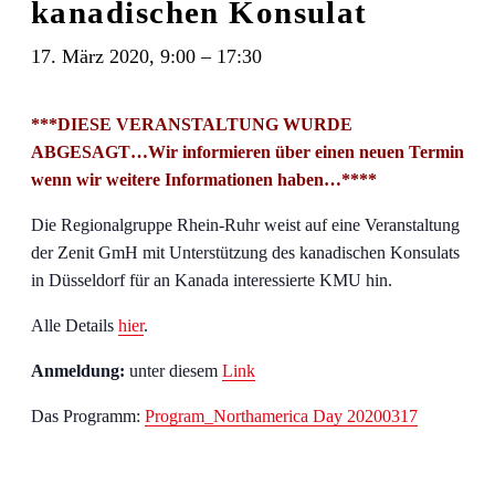
kanadischen Konsulat
17. März 2020, 9:00
–
17:30
***DIESE VERANSTALTUNG WURDE
ABGESAGT…Wir informieren über einen neuen Termin
wenn wir weitere Informationen haben…****
Die Regionalgruppe Rhein-Ruhr weist auf eine Veranstaltung
der Zenit GmH mit Unterstützung des kanadischen Konsulats
in Düsseldorf für an Kanada interessierte KMU hin.
Alle Details
hier
.
Anmeldung:
unter diesem
Link
Das Programm:
Program_Northamerica Day 20200317