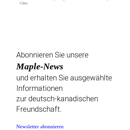
Cities
Abonnieren Sie unsere
Maple-News
und erhalten Sie ausgewählte
Informationen
zur deutsch-kanadischen
Freundschaft.
Newsletter abonnieren