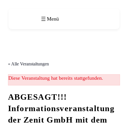
« Alle Veranstaltungen
Diese Veranstaltung hat bereits stattgefunden.
ABGESAGT!!!
Informationsveranstaltung
der Zenit GmbH mit dem