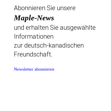
Abonnieren Sie unsere
Maple-News
und erhalten Sie ausgewählte
Informationen
zur deutsch-kanadischen
Freundschaft.
Newsletter abonnieren