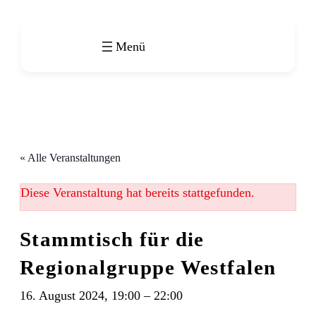
« Alle Veranstaltungen
Diese Veranstaltung hat bereits stattgefunden.
Stammtisch für die
Regionalgruppe Westfalen
16. August 2024, 19:00
–
22:00