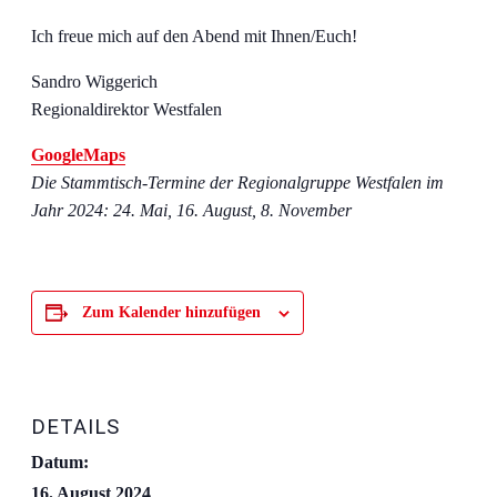
Ich freue mich auf den Abend mit Ihnen/Euch!
Sandro Wiggerich
Regionaldirektor Westfalen
GoogleMaps
Die Stammtisch-Termine der Regionalgruppe Westfalen im
Jahr 2024: 24. Mai, 16. August, 8. November
Zum Kalender hinzufügen
DETAILS
Datum:
16. August 2024