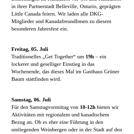
in ihrer Partnerstadt Belleville, Ontario, geprägten
Little Canada feiern. Wir laden alle DKG-
Mitglieder und KanadafreundInnen zu diesem
besonderen Jahresfest ein.
Freitag, 05. Juli
Traditionelles „Get Together“ um
19h
– ein
lockerer und geselliger Einstieg in das
Wochenende, das dieses Mal im Gasthaus Grüner
Baum stattfinden wird.
Samstag, 06. Juli
Für den Samstagvormittag von
10-12h
bieten wir
Aktivitäten mit regionalem und kanadischem
Bezug an. Ob es eher eine Führung in den
umliegenden Weinbergen oder in der Stadt auf den