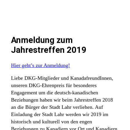
Anmeldung zum
Jahrestreffen 2019
Hier geht’s zur Anmeldung!
Liebe DKG-Mitglieder und KanadafreundInnen,
unseren DKG-Ehrenpreis für besonderes
Engagement um die deutsch-kanadischen
Beziehungen haben wir beim Jahrestreffen 2018
an die Bürger der Stadt Lahr verliehen. Auf
Einladung der Stadt Lahr werden wir 2019 im
historisch und kulturell von den engen
Beziehungen zu Kanadiern vor Ort und Kanadiern