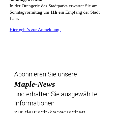
In der Orangerie des Stadtparks erwartet Sie am
Sonntagvormittag um
11h
ein Empfang der Stadt
Lahr.
Hier geht’s zur Anmeldung!
Abonnieren Sie unsere
Maple-News
und erhalten Sie ausgewählte
Informationen
zur deutsch-kanadischen