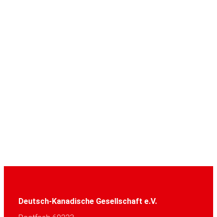
Deutsch-Kanadische Gesellschaft e.V.