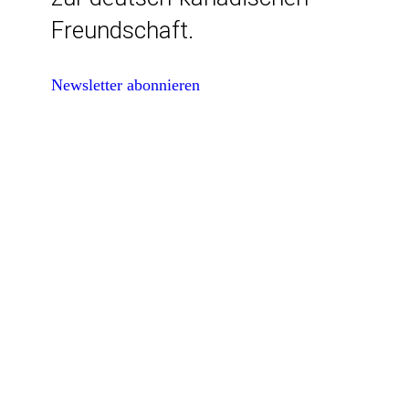
Freundschaft.
Newsletter abonnieren