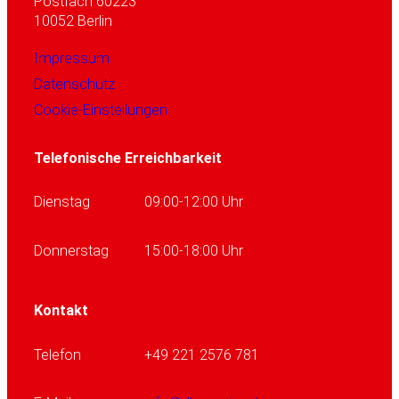
Postfach 60223
10052 Berlin
Impressum
Datenschutz
Cookie-Einstellungen
Telefonische Erreichbarkeit
Dienstag
09:00-12:00 Uhr
Donnerstag
15:00-18:00 Uhr
Kontakt
Telefon
+49 221 2576 781