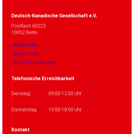
Deutsch-Kanadische Gesellschaft e.V.
Postfach 60223
10052 Berlin
Impressum
Datenschutz
Cookie-Einstellungen
Telefonische Erreichbarkeit
Dienstag
09:00-12:00 Uhr
Donnerstag
15:00-18:00 Uhr
Kontakt