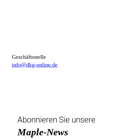
Geschäftsstelle
info@dkg-online.de
Abonnieren Sie unsere
Maple-News