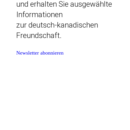
und erhalten Sie ausgewählte
Informationen
zur deutsch-kanadischen
Freundschaft.
Newsletter abonnieren