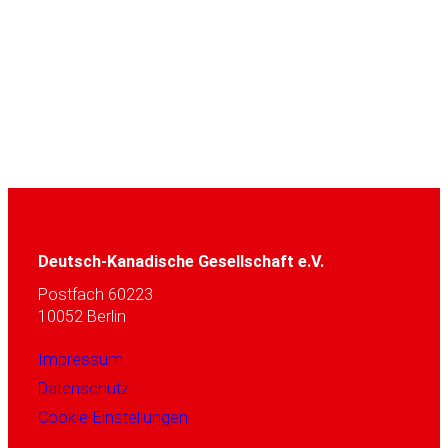
Deutsch-Kanadische Gesellschaft e.V.
Postfach 60223
10052 Berlin
Impressum
Datenschutz
Cookie-Einstellungen