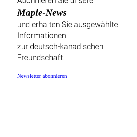
Abonnieren Sie unsere
Maple-News
und erhalten Sie ausgewählte
Informationen
zur deutsch-kanadischen
Freundschaft.
Newsletter abonnieren