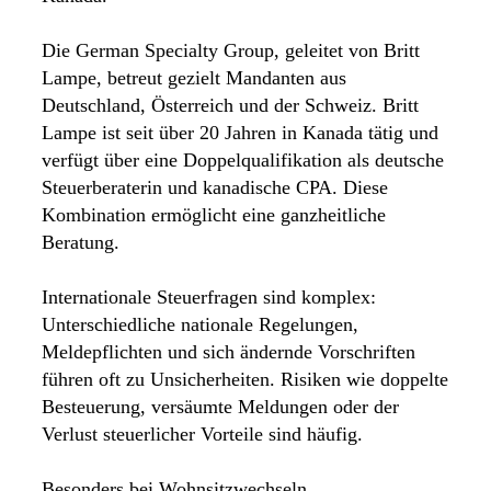
Die German Specialty Group, geleitet von Britt
Lampe, betreut gezielt Mandanten aus
Deutschland, Österreich und der Schweiz. Britt
Lampe ist seit über 20 Jahren in Kanada tätig und
verfügt über eine Doppelqualifikation als deutsche
Steuerberaterin und kanadische CPA. Diese
Kombination ermöglicht eine ganzheitliche
Beratung.
Internationale Steuerfragen sind komplex:
Unterschiedliche nationale Regelungen,
Meldepflichten und sich ändernde Vorschriften
führen oft zu Unsicherheiten. Risiken wie doppelte
Besteuerung, versäumte Meldungen oder der
Verlust steuerlicher Vorteile sind häufig.
Besonders bei Wohnsitzwechseln,