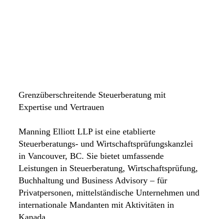
Grenzüberschreitende Steuerberatung mit
Expertise und Vertrauen
Manning Elliott LLP ist eine etablierte
Steuerberatungs- und Wirtschaftsprüfungskanzlei
in Vancouver, BC. Sie bietet umfassende
Leistungen in Steuerberatung, Wirtschaftsprüfung,
Buchhaltung und Business Advisory – für
Privatpersonen, mittelständische Unternehmen und
internationale Mandanten mit Aktivitäten in
Kanada.