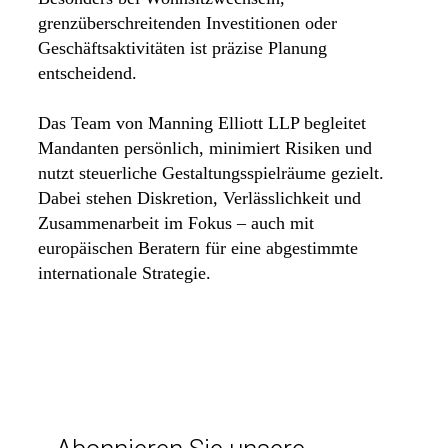
grenzüberschreitenden Investitionen oder
Geschäftsaktivitäten ist präzise Planung
entscheidend.
Das Team von Manning Elliott LLP begleitet
Mandanten persönlich, minimiert Risiken und
nutzt steuerliche Gestaltungsspielräume gezielt.
Dabei stehen Diskretion, Verlässlichkeit und
Zusammenarbeit im Fokus – auch mit
europäischen Beratern für eine abgestimmte
internationale Strategie.