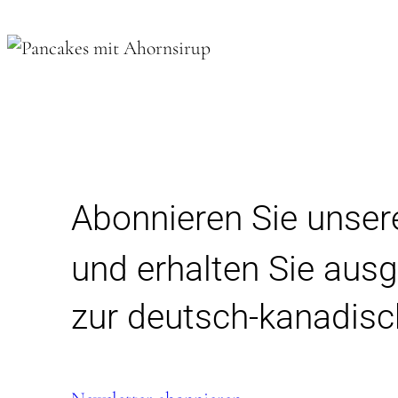
Abonnieren Sie unse
und erhalten Sie aus
zur deutsch-kanadisc