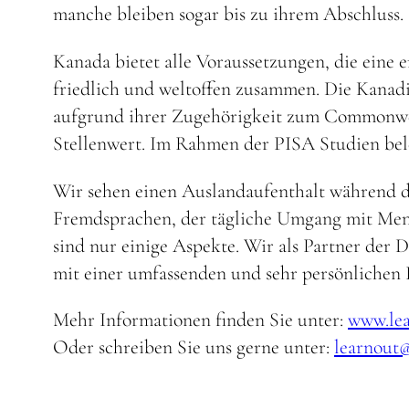
manche bleiben sogar bis zu ihrem Abschluss.
Kanada bietet alle Voraussetzungen, die eine 
friedlich und weltoffen zusammen. Die Kanadie
aufgrund ihrer Zugehörigkeit zum Commonweal
Stellenwert. Im Rahmen der PISA Studien bel
Wir sehen einen Auslandaufenthalt während der 
Fremdsprachen, der tägliche Umgang mit Mens
sind nur einige Aspekte. Wir als Partner der
mit einer umfassenden und sehr persönlichen
Mehr Informationen finden Sie unter:
www.lea
Oder schreiben Sie uns gerne unter:
learnout@