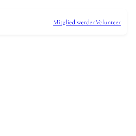
Mitglied werden
Volunteer