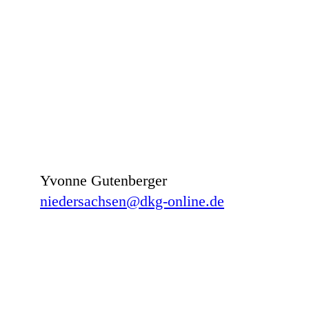
Yvonne Gutenberger
niedersachsen@dkg-online.de