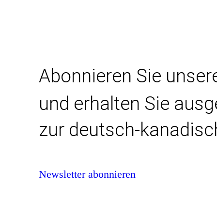
Abonnieren Sie unser
und erhalten Sie aus
zur deutsch-kanadisc
Newsletter abonnieren