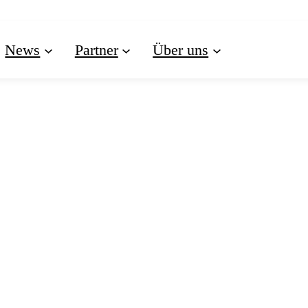
News
Partner
Über uns