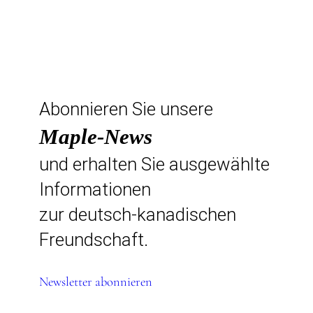
Abonnieren Sie unsere
Maple-News
und erhalten Sie ausgewählte
Informationen
zur deutsch-kanadischen
Freundschaft.
Newsletter abonnieren