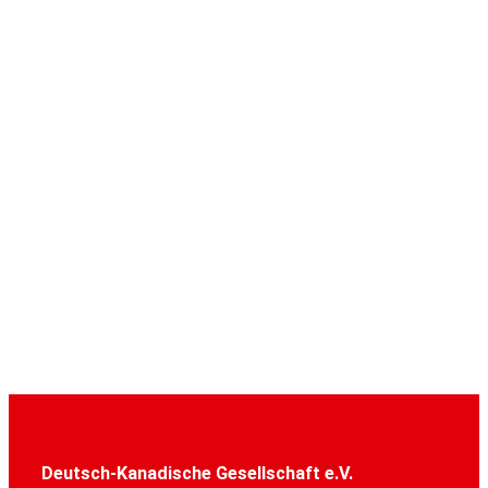
Deutsch-Kanadische Gesellschaft e.V.