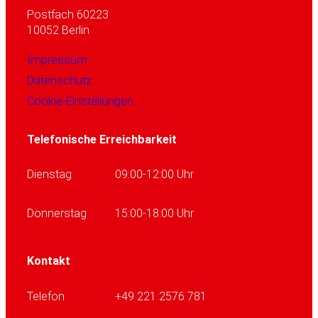
Postfach 60223
10052 Berlin
Impressum
Datenschutz
Cookie-Einstellungen
Telefonische Erreichbarkeit
Dienstag
09:00-12:00 Uhr
Donnerstag
15:00-18:00 Uhr
Kontakt
Telefon
+49 221 2576 781