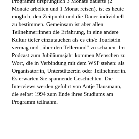
Programm ursprünglich 3 Monate dauerte (2
Monate arbeiten und 1 Monat reisen), ist es heute
möglich, den Zeitpunkt und die Dauer individuell
zu bestimmen. Gemeinsam ist aber allen
Teilnehmer:innen die Erfahrung, in eine andere
Kultur tiefer einzutauchen als es ein/e Tourist:in
vermag und „über den Tellerrand“ zu schauen. Im
Podcast zum Jubiläumsjahr kommen Menschen zu
Wort, die in Verbindung mit dem WSP stehen: als
Organisator:in, Unterstützer:in oder Teilnehmer:in.
Es erwarten Sie spannende Geschichten. Die
Interviews werden geführt von Antje Hausmann,
die selbst 1994 zum Ende ihres Studiums am
Programm teilnahm.