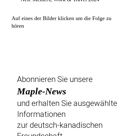
Auf eines der Bilder klicken um die Folge zu
hören
Abonnieren Sie unsere
Maple-News
und erhalten Sie ausgewählte
Informationen
zur deutsch-kanadischen