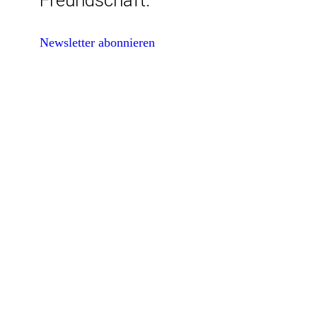
Freundschaft.
Newsletter abonnieren