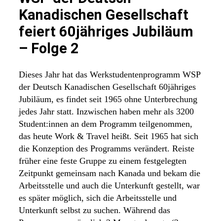
Kanadischen Gesellschaft
feiert 60jähriges Jubiläum
– Folge 2
Dieses Jahr hat das Werkstudentenprogramm WSP
der Deutsch Kanadischen Gesellschaft 60jähriges
Jubiläum, es findet seit 1965 ohne Unterbrechung
jedes Jahr statt. Inzwischen haben mehr als 3200
Student:innen an dem Programm teilgenommen,
das heute Work & Travel heißt. Seit 1965 hat sich
die Konzeption des Programms verändert. Reiste
früher eine feste Gruppe zu einem festgelegten
Zeitpunkt gemeinsam nach Kanada und bekam die
Arbeitsstelle und auch die Unterkunft gestellt, war
es später möglich, sich die Arbeitsstelle und
Unterkunft selbst zu suchen. Während das