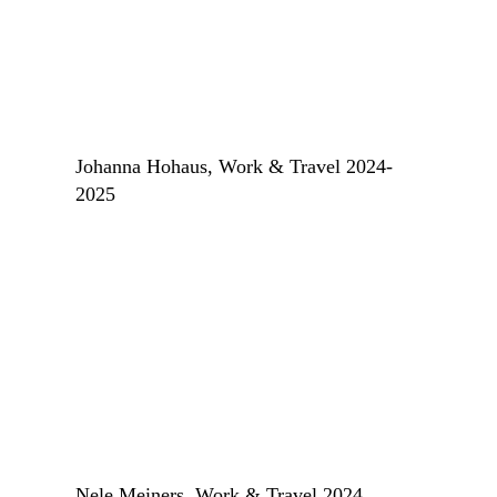
Johanna Hohaus, Work & Travel 2024-
2025
Nele Meiners, Work & Travel 2024