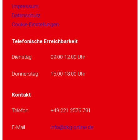
Impressum
Datenschutz
Cookie-Einstellungen
Telefonische Erreichbarkeit
Dienstag
09:00-12:00 Uhr
Donnerstag
15:00-18:00 Uhr
Kontakt
Telefon
+49 221 2576 781
E-Mail
info@dkg-online.de