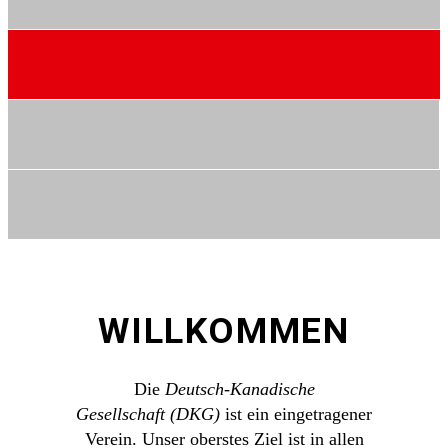
WILLKOMMEN
Die
Deutsch-Kanadische
Gesellschaft (DKG)
ist ein eingetragener
Verein. Unser oberstes Ziel ist in allen