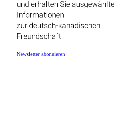
und erhalten Sie ausgewählte
Informationen
zur deutsch-kanadischen
Freundschaft.
Newsletter abonnieren