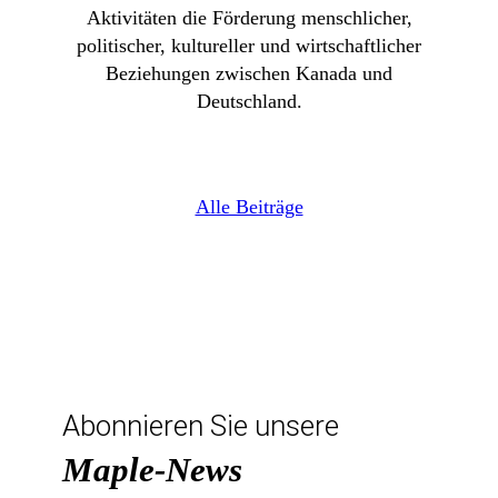
Aktivitäten die Förderung menschlicher,
politischer, kultureller und wirtschaftlicher
Beziehungen zwischen Kanada und
Deutschland.
Alle Beiträge
Abonnieren Sie unsere
Maple-News