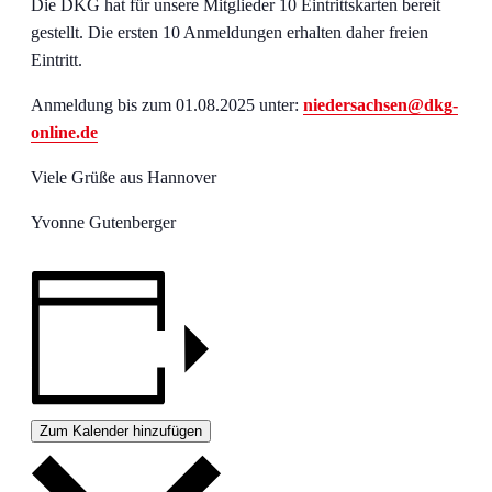
Die DKG hat für unsere Mitglieder 10 Eintrittskarten bereit
gestellt. Die ersten 10 Anmeldungen erhalten daher freien
Eintritt.
Anmeldung bis zum 01.08.2025 unter:
niedersachsen@dkg-
online.de
Viele Grüße aus Hannover
Yvonne Gutenberger
Zum Kalender hinzufügen