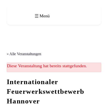
« Alle Veranstaltungen
Diese Veranstaltung hat bereits stattgefunden.
Internationaler
Feuerwerkswettbewerb
Hannover