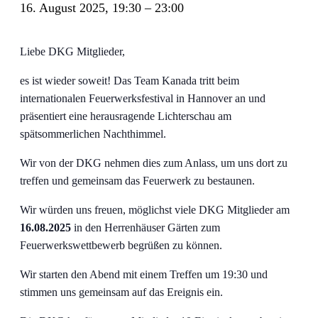
16. August 2025, 19:30
–
23:00
Liebe DKG Mitglieder,
es ist wieder soweit! Das Team Kanada tritt beim
internationalen Feuerwerksfestival in Hannover an und
präsentiert eine herausragende Lichterschau am
spätsommerlichen Nachthimmel.
Wir von der DKG nehmen dies zum Anlass, um uns dort zu
treffen und gemeinsam das Feuerwerk zu bestaunen.
Wir würden uns freuen, möglichst viele DKG Mitglieder am
16.08.2025
in den Herrenhäuser Gärten zum
Feuerwerkswettbewerb begrüßen zu können.
Wir starten den Abend mit einem Treffen um 19:30 und
stimmen uns gemeinsam auf das Ereignis ein.