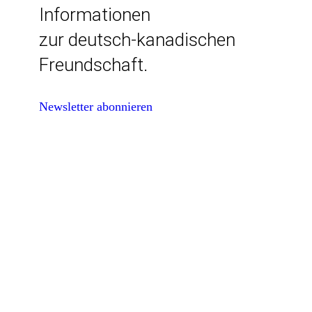
Informationen
zur deutsch-kanadischen
Freundschaft.
Newsletter abonnieren