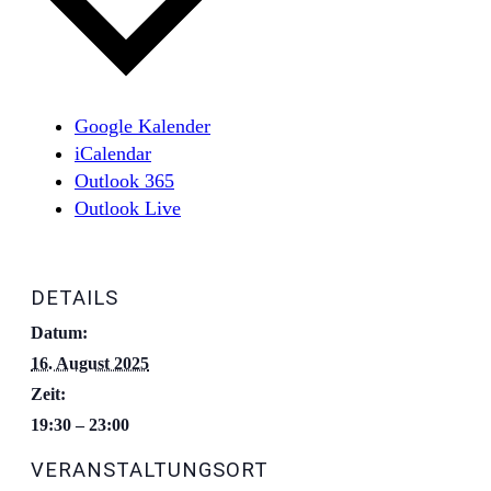
Google Kalender
iCalendar
Outlook 365
Outlook Live
DETAILS
Datum:
16. August 2025
Zeit:
19:30 – 23:00
VERANSTALTUNGSORT