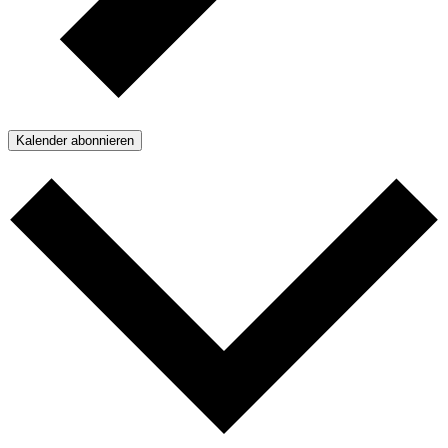
Kalender abonnieren