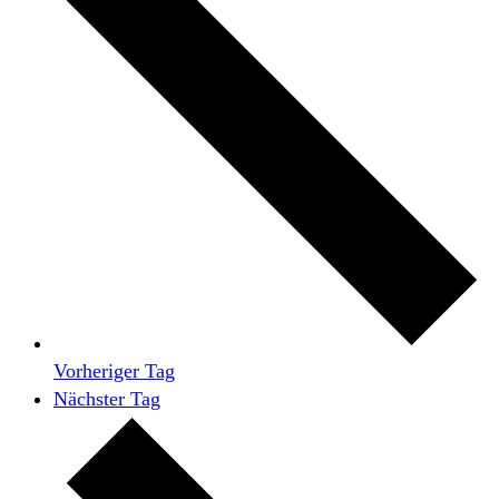
Vorheriger Tag
Nächster Tag