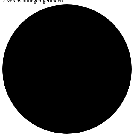
2 Veranstaltungen gefunden.