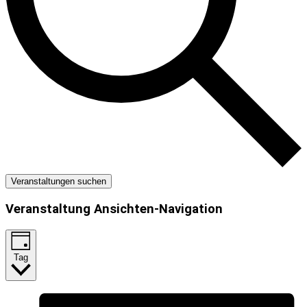
Veranstaltungen suchen
Veranstaltung Ansichten-Navigation
Tag