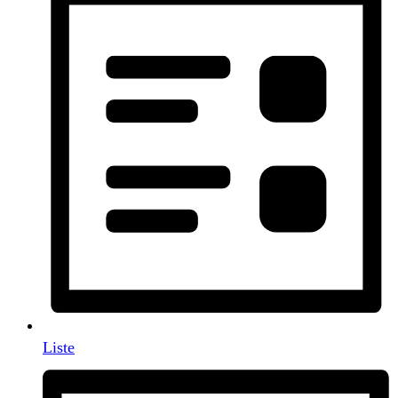
Liste