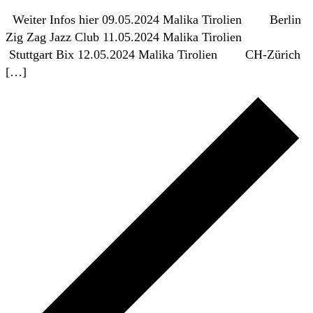
Weiter Infos hier 09.05.2024 Malika Tirolien Berlin
Zig Zag Jazz Club 11.05.2024 Malika Tirolien
Stuttgart Bix 12.05.2024 Malika Tirolien CH-Zürich
[…]