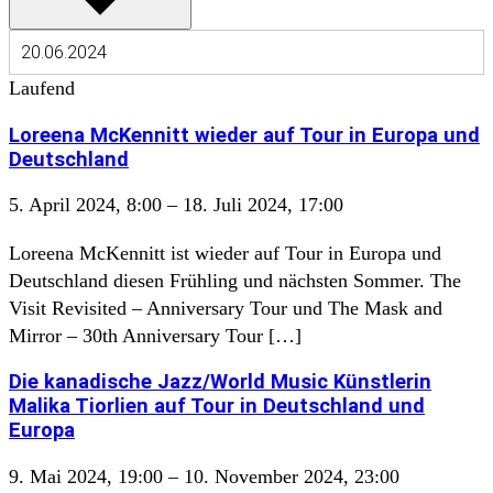
Laufend
Loreena McKennitt wieder auf Tour in Europa und
Deutschland
5. April 2024, 8:00
–
18. Juli 2024, 17:00
Loreena McKennitt ist wieder auf Tour in Europa und
Deutschland diesen Frühling und nächsten Sommer. The
Visit Revisited – Anniversary Tour und The Mask and
Mirror – 30th Anniversary Tour […]
Die kanadische Jazz/World Music Künstlerin
Malika Tiorlien auf Tour in Deutschland und
Europa
9. Mai 2024, 19:00
–
10. November 2024, 23:00