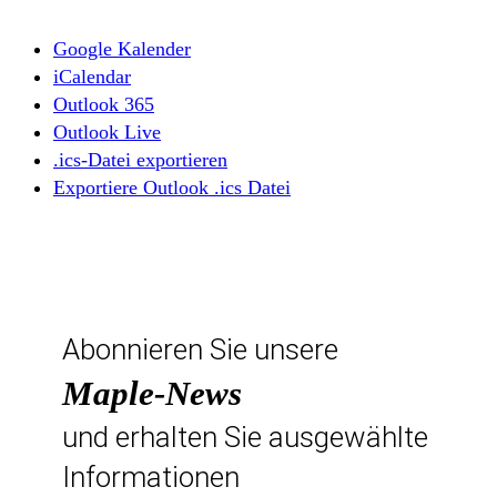
Google Kalender
iCalendar
Outlook 365
Outlook Live
.ics-Datei exportieren
Exportiere Outlook .ics Datei
Abonnieren Sie unsere
Maple-News
und erhalten Sie ausgewählte
Informationen