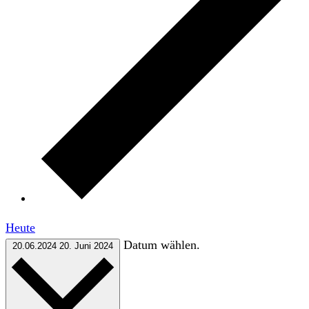
Heute
Datum wählen.
20.06.2024
20. Juni 2024