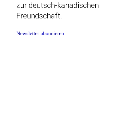
zur deutsch-kanadischen
Freundschaft.
Newsletter abonnieren