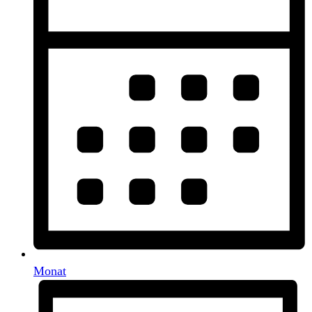
Monat