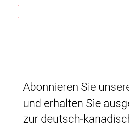
Abonnieren Sie unser
und erhalten Sie aus
zur deutsch-kanadisc