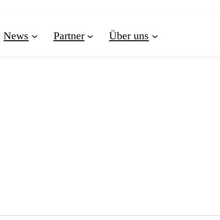
News
Partner
Über uns
VERANSTALTUNGE