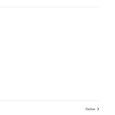
Veranstaltungen
Nächste