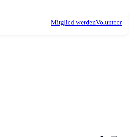
Mitglied werden
Volunteer
N