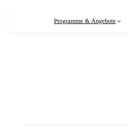
Programme & Angebote