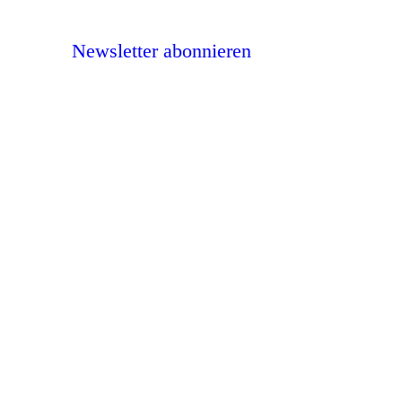
Newsletter abonnieren