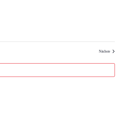
Veranstaltungen
Nächste