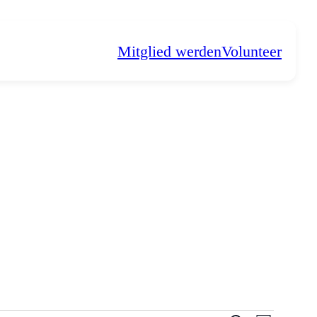
Mitglied werden
Volunteer
N