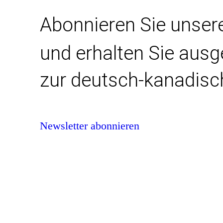
Abonnieren Sie unser
und erhalten Sie aus
zur deutsch-kanadisc
Newsletter abonnieren