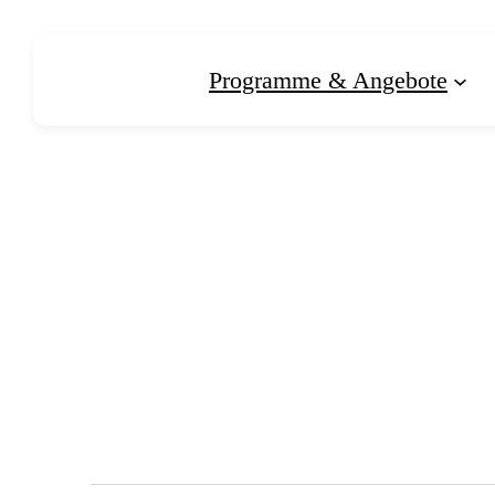
Programme & Angebote