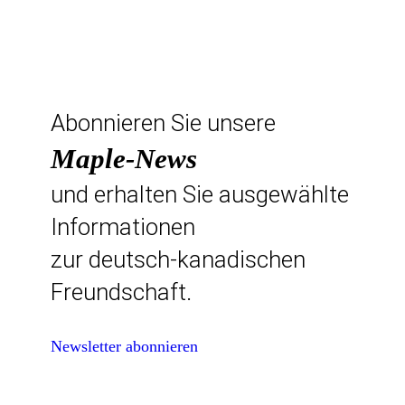
Abonnieren Sie unsere
Maple-News
und erhalten Sie ausgewählte
Informationen
zur deutsch-kanadischen
Freundschaft.
Newsletter abonnieren