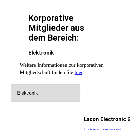
Korporative
Mitglieder aus
dem Bereich:
Elektronik
Weitere Informationen zur korporativen
Mitgliedschaft finden Sie
hier
.
Filter
Lacon Electronic