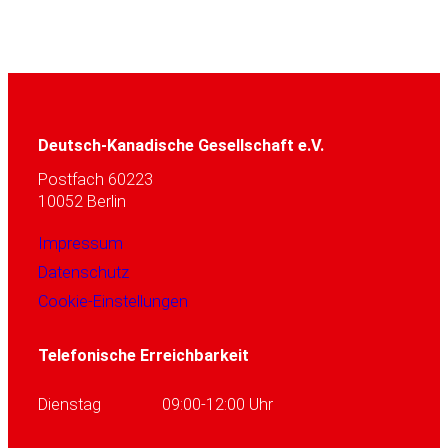
Deutsch-Kanadische Gesellschaft e.V.
Postfach 60223
10052 Berlin
Impressum
Datenschutz
Cookie-Einstellungen
Telefonische Erreichbarkeit
Dienstag
09:00-12:00 Uhr