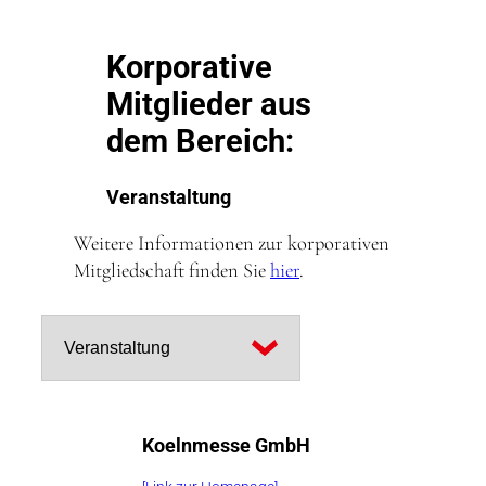
Korporative
Mitglieder aus
dem Bereich:
Veranstaltung
Weitere Informationen zur korporativen
Mitgliedschaft finden Sie
hier
.
Filter
Koelnmesse GmbH