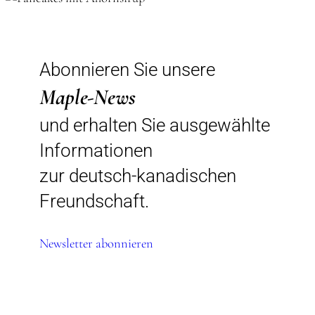
Abonnieren Sie unsere
Maple-News
und erhalten Sie ausgewählte
Informationen
zur deutsch-kanadischen
Freundschaft.
Newsletter abonnieren