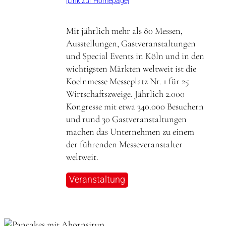
[Link zur Homepage]
Mit jährlich mehr als 80 Messen,
Ausstellungen, Gastveranstaltungen
und Special Events in Köln und in den
wichtigsten Märkten weltweit ist die
Koelnmesse Messeplatz Nr. 1 für 25
Wirtschaftszweige. Jährlich 2.000
Kongresse mit etwa 340.000 Besuchern
und rund 30 Gastveranstaltungen
machen das Unternehmen zu einem
der führenden Messeveranstalter
weltweit.
Veranstaltung